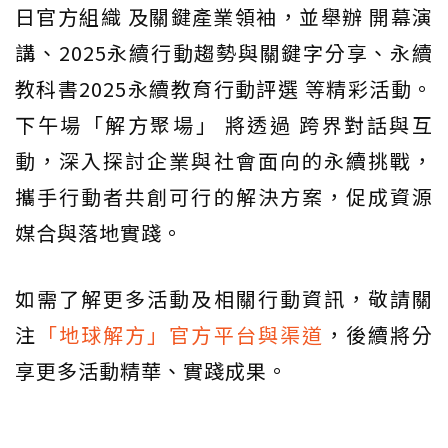
日官方組織 及關鍵產業領袖，並舉辦 開幕演
講、2025永續行動趨勢與關鍵字分享、永續
教科書2025永續教育行動評選 等精彩活動。
下午場「解方聚場」 將透過 跨界對話與互
動，深入探討企業與社會面向的永續挑戰，
攜手行動者共創可行的解決方案，促成資源
媒合與落地實踐。
如需了解更多活動及相關行動資訊，敬請關
注
「地球解方」官方平台與渠道
，後續將分
享更多活動精華、實踐成果。