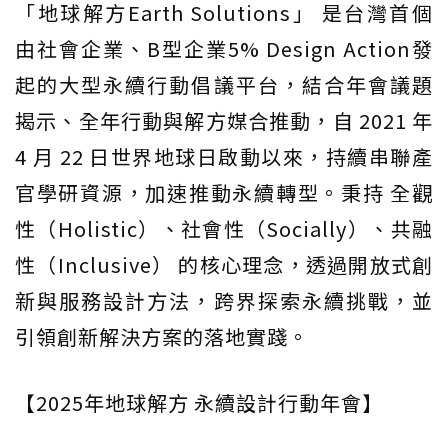
「地球解方Earth Solutions」 是台灣首個
由社會企業、B型企業5% Design Action發
起的大型永續行動倡議平台，結合年會議題
揭示、全年行動與解方媒合推動，自 2021 年
4 月 22 日世界地球日啟動以來，持續串聯產
官學研資源，加速推動永續轉型。秉持 全觀
性（Holistic）、社會性（Socially）、共融
性（Inclusive） 的核心理念，透過開放式創
新與服務設計方法，跨界探索永續挑戰，並
引領創新解決方案的落地實踐。
【2025年地球解方 永續設計行動年會】