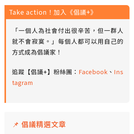
Take action！加入《倡議+》
「一個人為社會付出很辛苦，但一群人
就不會寂寞。」每個人都可以用自己的
方式成為倡議家！
追蹤【倡議+】粉絲團：
Facebook
、
Ins
tagram
📌 倡議精選文章