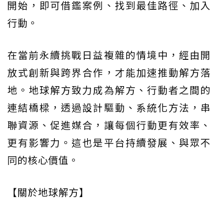
開始，即可借鑑案例、找到最佳路徑、加入
行動。
在當前永續挑戰日益複雜的情境中，經由開
放式創新與跨界合作，才能加速推動解方落
地。地球解方致力成為解方、行動者之間的
連結橋樑，透過設計驅動、系統化方法，串
聯資源、促進媒合，讓每個行動更有效率、
更有影響力。這也是平台持續發展、與眾不
同的核心價值。
【關於地球解方】