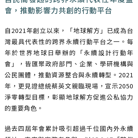
會，推動影響力共創的行動平台
自2021年創立以來，「地球解方」已成為台
灣最具代表性的跨界永續行動平台之一。每
年於世界地球日舉辦的「永續設計行動年
會」，皆匯聚政府部門、企業、學研機構與
公民團體，推動資源整合與永續轉型。2021
年，更見證總統蔡英文親臨現場，宣示2050
淨零轉型目標，彰顯地球解方促進公私協力
的重要角色。
過去四屆年會累計吸引超過千位國內外永續