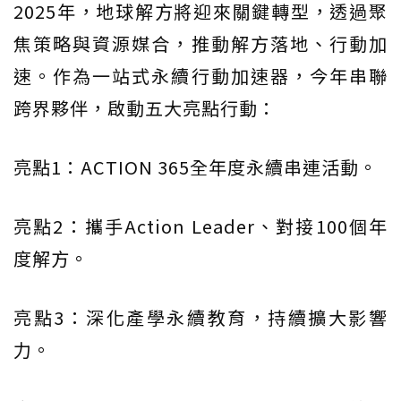
2025年，地球解方將迎來關鍵轉型，透過聚
焦策略與資源媒合，推動解方落地、行動加
速。作為一站式永續行動加速器，今年串聯
跨界夥伴，啟動五大亮點行動：
亮點1：ACTION 365全年度永續串連活動。
亮點2：攜手Action Leader、對接100個年
度解方。
亮點3：深化產學永續教育，持續擴大影響
力。