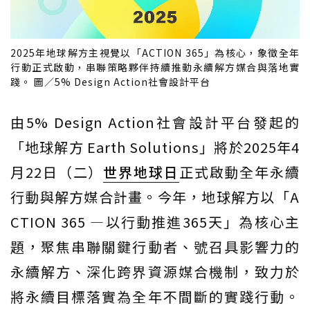
2025年地球解方主視覺以「ACTION 365」為核心，象徵全年
行動正式啟動，串聯策略夥伴持續推動永續解方媒合與落地實
踐。 圖／5% Design Action社會設計平台
由5% Design Action社會設計平台發起的
「地球解方 Earth Solutions」將於2025年4
月22日（二）
世界地球日
正式啟動全年永續
行動與解方媒合計畫。今年，地球解方以「A
CTION 365 —以行動推進365天」為核心主
題，聚焦串聯關鍵行動者、號召具影響力的
永續解方、深化跨界資源媒合機制，致力於
將永續目標落實為全年不間斷的實踐行動。