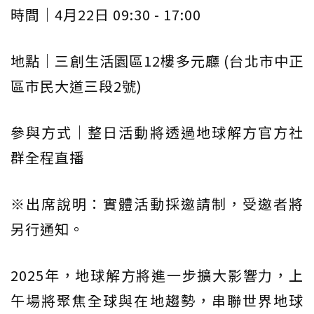
時間｜4月22日 09:30 - 17:00
地點｜三創生活園區12樓多元廳 (台北市中正
區市民大道三段2號)
參與方式｜整日活動將透過地球解方官方社
群全程直播
※出席說明：實體活動採邀請制，受邀者將
另行通知。
2025年，地球解方將進一步擴大影響力，上
午場將聚焦全球與在地趨勢，串聯世界地球