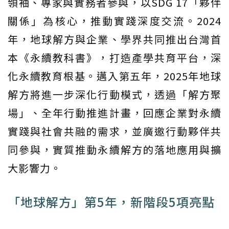
領袖、專家與實務者參與，以SDG 17「夥伴
關係」為核心，推動實踐深度交流。2024
年，地球解方與企業、學界共同推出台灣首
本《永續教科書》，打造產學共育平台，深
化永續教育根基。邁入第五年，2025年地球
解方將進一步深化行動模式，透過「解方聚
場」、全年行動推進計畫，回應企業對永續
實踐與社會共融的需求，並廣邀行動夥伴共
同參與，實質推動永續解方的落地應用與擴
大影響力。
「地球解方」第5年，新階段5項亮點