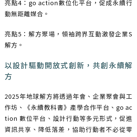
亮點4：go action數位化平台，促成永續行
動無距離媒合。
亮點5：解方聚場，領袖跨界互動激發企業S
解方。
以設計驅動開放式創新，共創永續解
方
2025年地球解方將透過年會、企業聚會與工
作坊、《永續教科書》產學合作平台、go ac
tion 數位平台、設計行動等多元形式，促進
資訊共享、降低落差，協助行動者不必從零