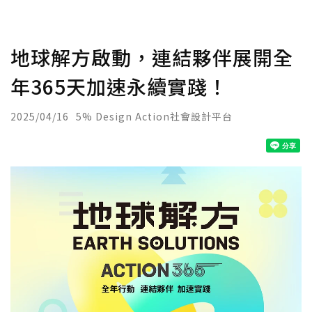
地球解方啟動，連結夥伴展開全
年365天加速永續實踐！
2025/04/16
5% Design Action社會設計平台