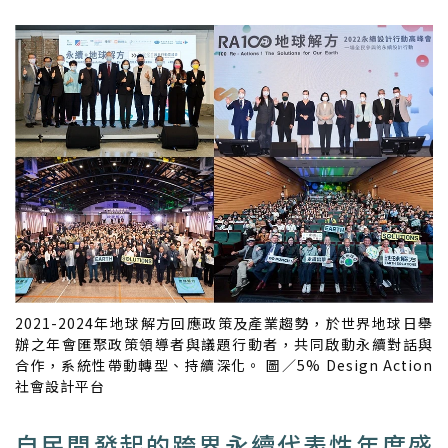
2021-2024年地球解方回應政策及產業趨勢，於世界地球日舉
辦之年會匯聚政策領導者與議題行動者，共同啟動永續對話與
合作，系統性帶動轉型、持續深化。 圖／5% Design Action
社會設計平台
自民間發起的跨界永續代表性年度盛