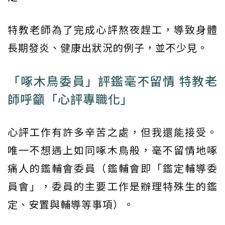
特教老師為了完成心評熬夜趕工，導致身體
長期發炎、健康出狀況的例子，並不少見。
「啄木鳥委員」評鑑毫不留情 特教老
師呼籲「心評專職化」
心評工作有許多辛苦之處，但我還能接受。
唯一不想遇上如同啄木鳥般，毫不留情地啄
痛人的鑑輔會委員（鑑輔會即「鑑定輔導委
員會」，委員的主要工作是辦理特殊生的鑑
定、安置與輔導等事項）。