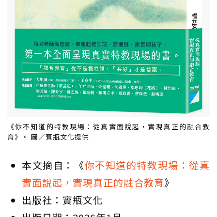
《你不知道的特教現場：從真實面說起，實現真正的融合教
育》。 圖／寶瓶文化提供
本文摘自：《
你不知道的特教現場：從真
實面說起，實現真正的融合教育
》
出版社：寶瓶文化