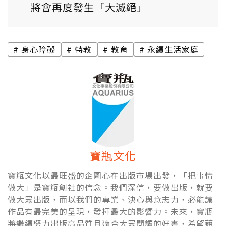
將會再度發生「大滅絕」
身心障礙
特教
教育
永續生活家庭
寶瓶文化
寶瓶文化以最旺盛的企圖心在出版市場出發，「把事情
做大」是寶瓶創社的信念。我們深信，要做出版，就要
做大眾出版，而以我們的專業、決心與意志力，必能讓
作品有最完美的呈現，發揮最大的影響力。未來，寶瓶
將繼續努力出版高品質且適合大眾閱讀的好書，希望藉