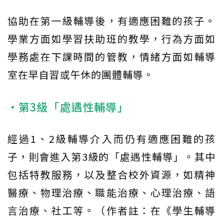
協助在第一級輔導後，有適應困難的孩子。
學業方面如學習扶助班的教學，行為方面如
學務處在下課時間的管教，情緒方面如輔導
室在早自習或午休的團體輔導。
•第3級「處遇性輔導」
經過1、2級輔導介入而仍有適應困難的孩
子，則會進入第3級的「處遇性輔導」。其中
包括特教服務，以及整合校外資源，如精神
醫療、物理治療、職能治療、心理治療、語
言治療、社工等。（作者註：在《學生輔導