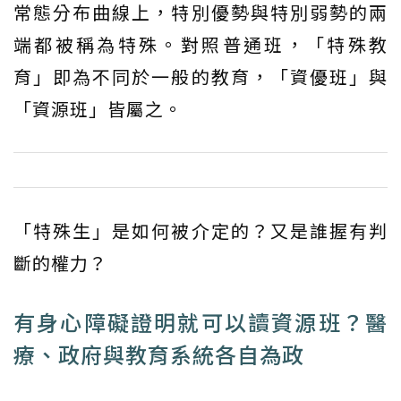
常態分布曲線上，特別優勢與特別弱勢的兩
端都被稱為特殊。對照普通班，「特殊教
育」即為不同於一般的教育，「資優班」與
「資源班」皆屬之。
「特殊生」是如何被介定的？又是誰握有判
斷的權力？
有身心障礙證明就可以讀資源班？醫
療、政府與教育系統各自為政