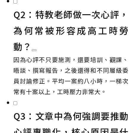
Q2：特教老師做一次心評，
為何常被形容成高工時勞
動？
因為心評不只要施測，還要培訓、觀課、
晤談、撰寫報告，之後還得和不同層級委
員討論修正。平均一案約八小時，一梯次
常有十案以上，工時壓力非常大。
Q3：文章中為何強調要推動
心評專職化，核心原因是什