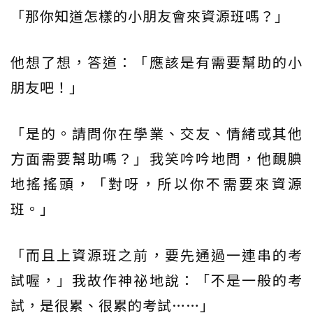
「那你知道怎樣的小朋友會來資源班嗎？」
他想了想，答道：「應該是有需要幫助的小
朋友吧！」
「是的。請問你在學業、交友、情緒或其他
方面需要幫助嗎？」我笑吟吟地問，他靦腆
地搖搖頭，「對呀，所以你不需要來資源
班。」
「而且上資源班之前，要先通過一連串的考
試喔，」我故作神祕地說：「不是一般的考
試，是很累、很累的考試……」