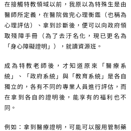
在接觸特教領域以前，我原以為特殊生是由
醫師所定義，在醫院做完心理衡鑑（也稱為
心理評估）、拿到診斷後，便可以向政府領
取殘障手冊（為了去汙名化，現已更名為
「身心障礙證明」），就讀資源班。
成為特教老師後，才知道原來「醫療系
統」、「政府系統」與「教育系統」是各自
獨立的，各有不同的專業人員進行評估，而
在拿到各自的證明後，能享有的福利也不
同。
例如：拿到醫療證明，可能可以服用管制藥