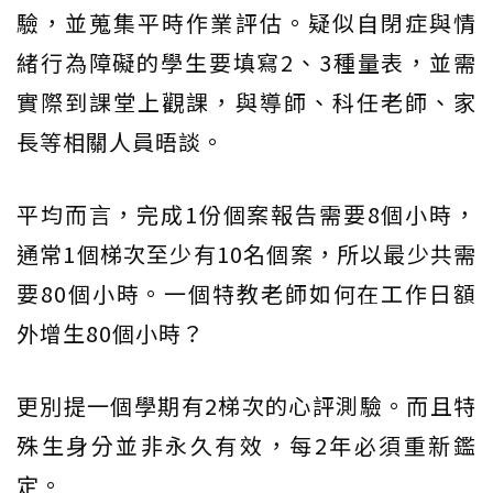
驗，並蒐集平時作業評估。疑似自閉症與情
緒行為障礙的學生要填寫2、3種量表，並需
實際到課堂上觀課，與導師、科任老師、家
長等相關人員晤談。
平均而言，完成1份個案報告需要8個小時，
通常1個梯次至少有10名個案，所以最少共需
要80個小時。一個特教老師如何在工作日額
外增生80個小時？
更別提一個學期有2梯次的心評測驗。而且特
殊生身分並非永久有效，每2年必須重新鑑
定。