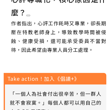
麼？
作者指出，心評工作耗時又專業，卻長期
壓在特教老師身上，導致教學時間被侵
蝕、健康受損，還可能承受委員不當對
待，因此希望由專業人員分工處理。
Take action！加入《倡議+》
「一個人為社會付出很辛苦，但一群人
就不會寂寞。」每個人都可以用自己的