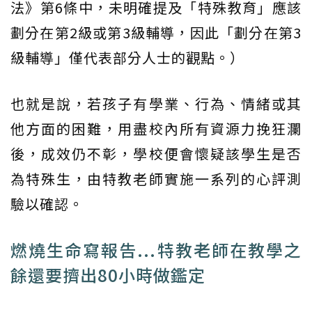
法》第6條中，未明確提及「特殊教育」應該
劃分在第2級或第3級輔導，因此「劃分在第3
級輔導」僅代表部分人士的觀點。）
也就是說，若孩子有學業、行為、情緒或其
他方面的困難，用盡校內所有資源力挽狂瀾
後，成效仍不彰，學校便會懷疑該學生是否
為特殊生，由特教老師實施一系列的心評測
驗以確認。
燃燒生命寫報告...特教老師在教學之
餘還要擠出80小時做鑑定