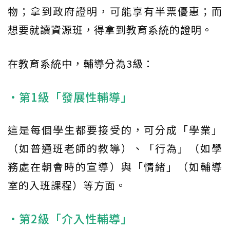
物；拿到政府證明，可能享有半票優惠；而
想要就讀資源班，得拿到教育系統的證明。
在教育系統中，輔導分為3級：
•第1級「發展性輔導」
這是每個學生都要接受的，可分成「學業」
（如普通班老師的教導）、「行為」（如學
務處在朝會時的宣導）與「情緒」（如輔導
室的入班課程）等方面。
•第2級「介入性輔導」