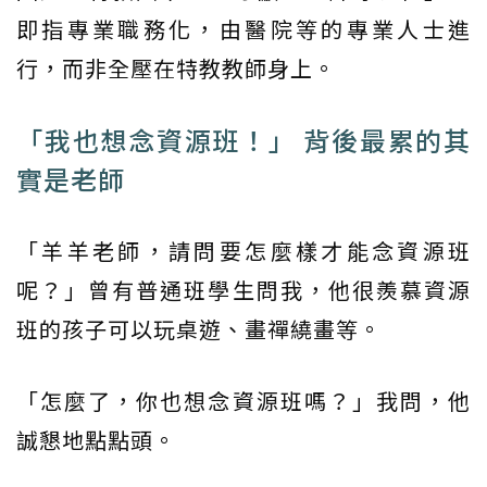
即指專業職務化，由醫院等的專業人士進
行，而非全壓在特教教師身上。
「我也想念資源班！」 背後最累的其
實是老師
「羊羊老師，請問要怎麼樣才能念資源班
呢？」曾有普通班學生問我，他很羨慕資源
班的孩子可以玩桌遊、畫禪繞畫等。
「怎麼了，你也想念資源班嗎？」我問，他
誠懇地點點頭。