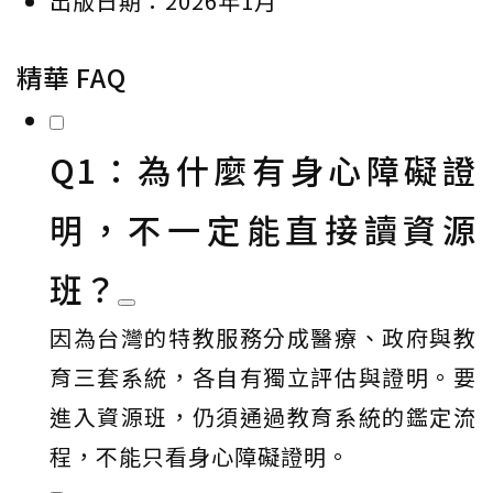
出版日期：2026年1月
精華 FAQ
Q1：為什麼有身心障礙證
明，不一定能直接讀資源
班？
因為台灣的特教服務分成醫療、政府與教
育三套系統，各自有獨立評估與證明。要
進入資源班，仍須通過教育系統的鑑定流
程，不能只看身心障礙證明。