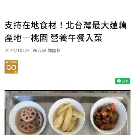
支持在地食材！北台灣最大蓮藕
產地—桃園 營養午餐入菜
2024/10/24
聯合報 鄭國樑