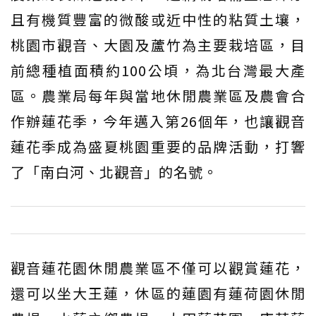
且有機質豐富的微酸或近中性的粘質土壤，
桃園市觀音、大園及蘆竹為主要栽培區，目
前總種植面積約100公頃，為北台灣最大產
區。農業局每年與當地休閒農業區及農會合
作辦蓮花季，今年邁入第26個年，也讓觀音
蓮花季成為盛夏桃園重要的品牌活動，打響
了「南白河、北觀音」的名號。
觀音蓮花園休閒農業區不僅可以觀賞蓮花，
還可以坐大王蓮，休區的蓮園有蓮荷園休閒