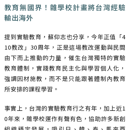
教育無國界！雜學校計畫將台灣經驗
輸出海外
提到實驗教育，蘇仰志也分享，今年正值「4
10教改」30周年，正是這場教改運動與民間
由下而上推動的力量，催生台灣獨特的實驗
教育體制，實踐教育民主化與學習個人化，
強調因材施教，而不是只能跟著體制內教育
所安排的課程學習。
事實上，台灣的實驗教育行之有年，加上近1
0年來，雜學校運作有聲有色，協助許多新創
組織穩定發展，吸引日、韓、泰、馬來西