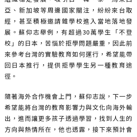
亞、新加坡等周邊國家關注，紛紛來台取
經，甚至積極邀請雜學校進入當地落地發
展。蘇仰志舉例，有超過30萬學生「不登
校」的日本，苦惱於拒學問題嚴重，因此前
來參考台灣的實驗教育如何運行，希望能帶
回日本推行，提供拒學學生另一種教育途
徑。
隨著海外合作機會上門，蘇仰志說，下一步
希望能將台灣的教育影響力與文化向海外輸
出，進而讓更多孩子透過學習，找到人生的
方向與熱情所在，他也透露，接下來預計會