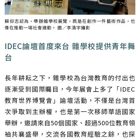
蘇仰志認為，舉辦雜學校展覽，既是在創作一件藝術作品，也
像在推動一場社會運動。 圖／李清宇攝影
IDEC論壇首度來台 雜學校提供青年舞
台
長年耕耘之下，雜學校為台灣教育的付出也
逐漸受到國際矚目，今年展會上多了「IDEC
教育世界博覽會」論壇活動，不僅是台灣首
次爭取到主辦權，也是第一次移師華語國家
舉辦，邀請來自50個國家、超過500位教育領
袖共襄盛舉，交流各國教育經驗之餘，也探