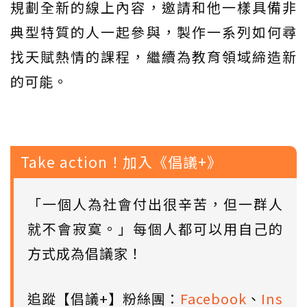
規劃全新的線上內容，邀請和他一樣具備非
典型特質的人一起參與，製作一系列如何尋
找天賦熱情的課程，繼續為教育領域締造新
的可能。
Take action！加入《倡議+》
「一個人為社會付出很辛苦，但一群人
就不會寂寞。」每個人都可以用自己的
方式成為倡議家！
追蹤【倡議+】粉絲團：
Facebook
、
Ins