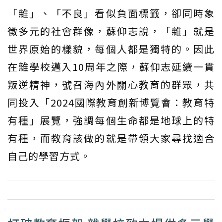
「雜」、「不良」看似負面標籤，卻同時象
徵多元的社會群像，蘇仰志說，「雜」就是
世界原始的樣貌，每個人都是獨特的。因此
在雜學校邁入10周年之際，蘇仰志延續一貫
叛逆精神，號召海內外關心教育的群眾，共
同投入「2024國際教育創新博覽會：教育特
有種」展覽，強調每個生命都是地球上的特
有種，而教育該做的就是帶領大家尋找適合
自己的學習方式。