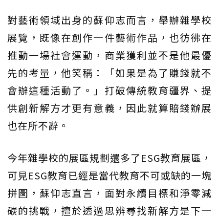
對藝術領域出身的蘇仰志而言，舉辦雜學校
展覽，既像在創作一件藝術作品，也彷彿在
推動一場社會運動，商業獲利並不是他最優
先的考量，他笑稱：「如果是為了賺錢就不
會辦這種活動了。」打破傳統教育疆界、提
供創新解方才更有意義，因此就算賠錢辦展
也在所不辭。
今年雜學校的展區規劃還多了ESG教育展區，
可見ESG教育已經是當代教育不可或缺的一塊
拼圖，蘇仰志直言，面對永續目標和淨零減
碳的挑戰，擅於透過思辨尋找新解方是下一