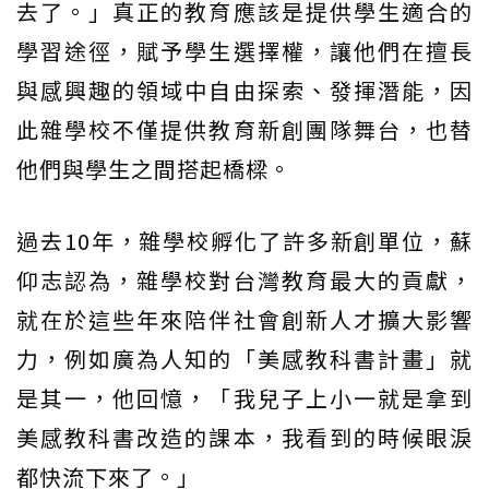
去了。」真正的教育應該是提供學生適合的
學習途徑，賦予學生選擇權，讓他們在擅長
與感興趣的領域中自由探索、發揮潛能，因
此雜學校不僅提供教育新創團隊舞台，也替
他們與學生之間搭起橋樑。
過去10年，雜學校孵化了許多新創單位，蘇
仰志認為，雜學校對台灣教育最大的貢獻，
就在於這些年來陪伴社會創新人才擴大影響
力，例如廣為人知的「美感教科書計畫」就
是其一，他回憶，「我兒子上小一就是拿到
美感教科書改造的課本，我看到的時候眼淚
都快流下來了。」