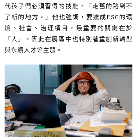
代孩子們必須習得的技能，「走舊的路到不
了新的地方。」他也強調，要達成ESG的環
境、社會、治理項目，最重要的關鍵在於
「人」，因此在展區中也特別著重創新轉型
與永續人才等主題。