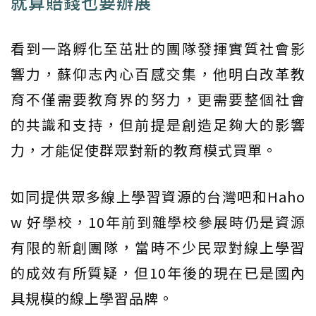
就算賠錢也要辦展
看到一路孵化至茁壯的團隊發揮實質社會影
響力，蘇仰志內心百感交集，他明白改革教
育不僅需要教育界的努力，更需要整個社會
的共識和支持，但前提是創造足夠大的影響
力，才能促使群眾對新的教育模式買單。
如同提供眾多線上學習資源的台灣吧和Haho
w 好學校，10年前到雜學校參展時仍是資源
有限的新創團隊，當時不少民眾對線上學習
的成效有所質疑，但10年後的現在已是國內
具規模的線上學習品牌。