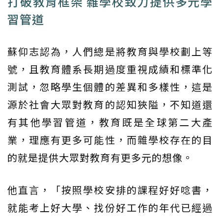
打破教育框架 雜學校致力提供多元學
習管道
蘇仰志認為，人們總是將教育與學校劃上等
號，且教育體系長期過度重視成績和標準化
測試，忽略學生個體的差異和多樣性，這是
源於社會大眾對教育的認知狹隘，不知道還
有其他學習管道，教育既是全球第二大產
業，理應有更多可能性，而雜學校存在的目
的就是提供大眾對教育有更多元的想像。
他直言，「按照學校安排的課程好好唸書，
就能考上好大學、找份好工作的年代已經過