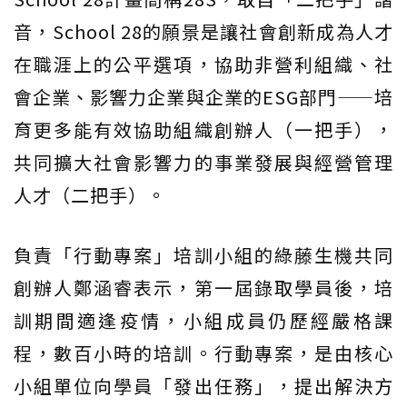
音，School 28的願景是讓社會創新成為人才
在職涯上的公平選項，協助非營利組織、社
會企業、影響力企業與企業的ESG部門——培
育更多能有效協助組織創辦人（一把手），
共同擴大社會影響力的事業發展與經營管理
人才（二把手）。
負責「行動專案」培訓小組的綠藤生機共同
創辦人鄭涵睿表示，第一屆錄取學員後，培
訓期間適逢疫情，小組成員仍歷經嚴格課
程，數百小時的培訓。行動專案，是由核心
小組單位向學員「發出任務」，提出解決方