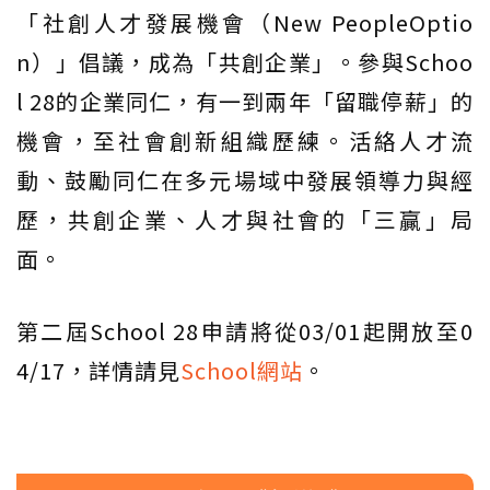
「社創人才發展機會（New PeopleOptio
n）」倡議，成為「共創企業」。參與Schoo
l 28的企業同仁，有一到兩年「留職停薪」的
機會，至社會創新組織歷練。活絡人才流
動、鼓勵同仁在多元場域中發展領導力與經
歷，共創企業、人才與社會的「三贏」局
面。
第二屆School 28申請將從03/01起開放至0
4/17，詳情請見
School網站
。