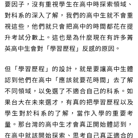
要因子，沒有重視學生在高中時探索領域、
對科系的深入了解，我們的高中生就不會重
視這些，他們就只會把高中的時間都花在提
升考試分數上。這也是為什麼現在有許多菁
英高中生會對「學習歷程」反感的原因。
但「學習歷程」的設計，就是要讓高中生體
認到他們在高中「應該就要花時間」去了解
不同領域，以免選了不適合自己的科系。如
果台大在未來選才，有真的把學習歷程以及
學生對於科系的了解，當作入學的重要考
量。那台灣的高中生才會真正開始體認到，
在高中就該開始探索、思考自己真正適合的