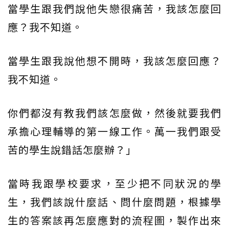
當學生跟我們說他失戀很痛苦，我該怎麼回
應？我不知道。
當學生跟我說他想不開時，我該怎麼回應？
我不知道。
你們都沒有教我們該怎麼做，然後就要我們
承擔心理輔導的第一線工作。萬一我們跟受
苦的學生說錯話怎麼辦？」
當時我跟學校要求，至少把不同狀況的學
生，我們該說什麼話、問什麼問題，根據學
生的答案該再怎麼應對的流程圖，製作出來