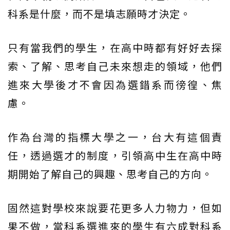
科系是什麼，而不是填志願時才決定。
只有當我們的學生，在高中時都有好好去探
索、了解、思考自己未來想走的領域，他們
進來大學後才不會因為選錯系而徬徨、焦
慮。
作為台灣的指標大學之一，台大有這個責
任，透過選才的制度，引領高中生在高中時
期開始了解自己的興趣、思考自己的方向。
固然這對學校來說要花更多人力物力，但如
果不做，當科系選進來的學生有六成對科系