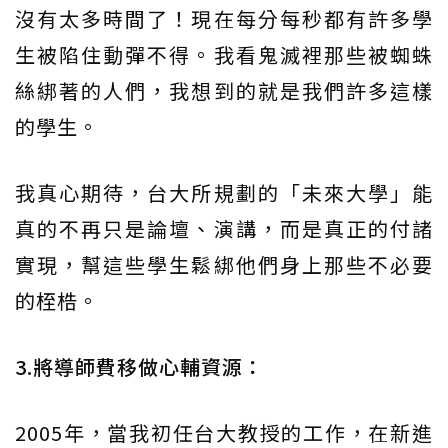
沒有太多時間了！現在每分每秒都有許多學
生被陷住動彈不得。我看鬼滅裡那些被蜘蛛
絲綁著的人們，我想到的就是我們許多這樣
的學生。
我真心期待，台大所規劃的「未來大學」能
真的不再只是論壇、演講，而是真正的付諸
實現，幫這些學生鬆綁他們身上那些不必要
的桎梏。
3.將導師費移做心輔資源：
2005年，當我初任台大教授的工作，在新進