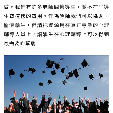
做。我們有許多老師關懷導生，並不在乎導
生費這樣的費用。作為導師我們可以協助、
關懷學生，但請把資源用在真正專業的心理
輔導人員上，讓學生在心理輔導上可以得到
最需要的幫助！