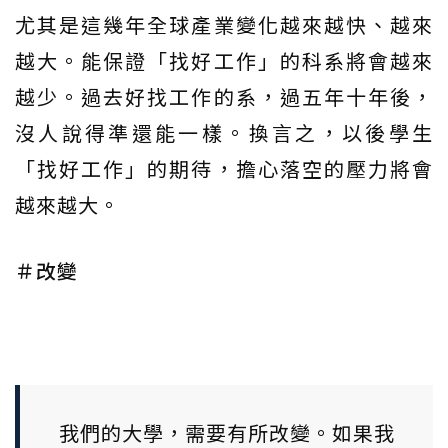
尤其是這幾年全球產業變化越來越快、越來
越大。能保證「找好工作」的科系將會越來
越少。過去好找工作的系，過五年十年後，
沒人說得準還能一樣。換言之，以後學生
「找好工作」的期待，擔心落空的壓力將會
越來越大。
＃改變
我們的大學，需要有所改變。如果我