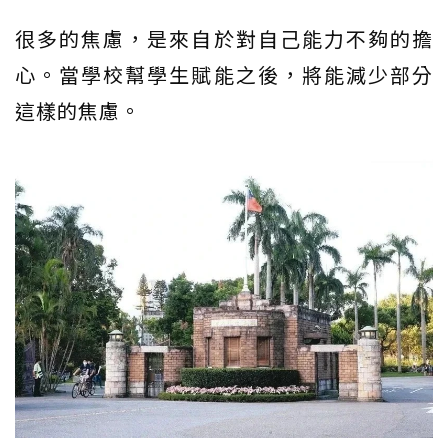
很多的焦慮，是來自於對自己能力不夠的擔
心。當學校幫學生賦能之後，將能減少部分
這樣的焦慮。