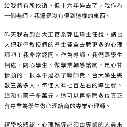
給我們有所依循。但十六年過去了，我作為
一個老師，我還是沒有得到這樣的東西。
昨天我看到台大工管系郭佳瑋主任說，請台
大把我們教授們的導生費拿去聘更多的心理
師吧！我非常認同。作為導師，我們跟學生
相處、關心學生、做學業輔導諮詢，是心甘
情願的，根本不是為了導師費。台大學生總
數三萬多人，每個人有七百左右的導生費。
總和有兩千多萬元，這可以再多聘多位真正
有專業為學生做心理諮商的專業心理師。
請學校體認，心理輔導必須由專業的人員來