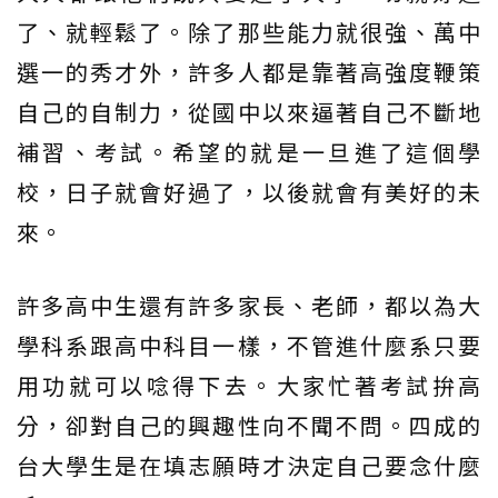
了、就輕鬆了。除了那些能力就很強、萬中
選一的秀才外，許多人都是靠著高強度鞭策
自己的自制力，從國中以來逼著自己不斷地
補習、考試。希望的就是一旦進了這個學
校，日子就會好過了，以後就會有美好的未
來。
許多高中生還有許多家長、老師，都以為大
學科系跟高中科目一樣，不管進什麼系只要
用功就可以唸得下去。大家忙著考試拚高
分，卻對自己的興趣性向不聞不問。四成的
台大學生是在填志願時才決定自己要念什麼