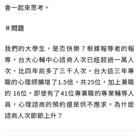
會一起來思考。
＃問題
我們的大學生，是否快樂？根據報導者的報
導，台大心輔中心諮商人次已經超過一萬人
次，比四年前多了三千人次。台大這三年專
職的心理師擴增了1.5倍，共25位，加上兼職
的 16位。即使有了41位專兼職的專業輔導人
員，心理諮商的預約還是供不應求。為什麼
諮商人次節節上升？