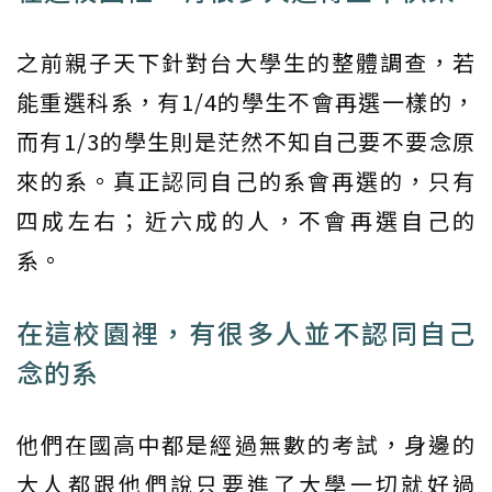
之前親子天下針對台大學生的整體調查，若
能重選科系，有1/4的學生不會再選一樣的，
而有1/3的學生則是茫然不知自己要不要念原
來的系。真正認同自己的系會再選的，只有
四成左右；近六成的人，不會再選自己的
系。
在這校園裡，有很多人並不認同自己
念的系
他們在國高中都是經過無數的考試，身邊的
大人都跟他們說只要進了大學一切就好過