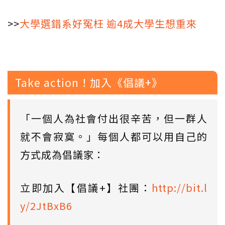
>>
大學選錯系好冤枉 逾4成大學生想重來
Take action！加入《倡議+》
「一個人為社會付出很辛苦，但一群人
就不會寂寞。」每個人都可以用自己的
方式成為倡議家：
立即加入【倡議+】社團：
http://bit.l
y/2JtBxB6