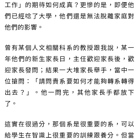
工作」的期待如何成真？更慘的是，即便他
們已經唸了大學，他們還是無法脫離家庭對
他們的影響。
曾有某個人文相關科系的教授跟我說，某一
年他們的新生家長日，主任歡迎家長後，歡
迎家長發問；結果一大堆家長舉手，當中一
位搶問：「請問貴系要如何才能夠轉系轉得
出去？」。他一問完，其他家長手都放下
了。
這實在很過分，那個系是很重要的系，可以
給學生在智識上很重要的訓練跟養分。但當