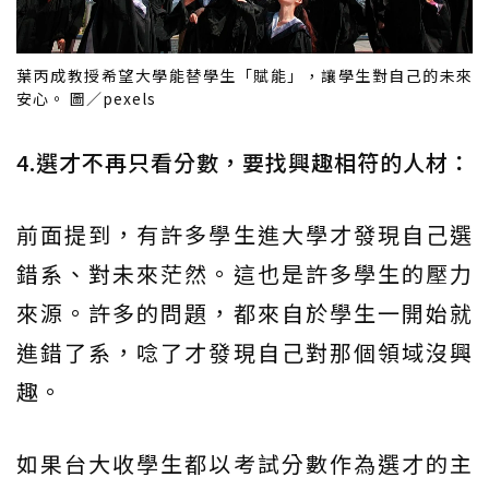
葉丙成教授希望大學能替學生「賦能」，讓學生對自己的未來
安心。 圖／pexels
4.選才不再只看分數，要找興趣相符的人材：
前面提到，有許多學生進大學才發現自己選
錯系、對未來茫然。這也是許多學生的壓力
來源。許多的問題，都來自於學生一開始就
進錯了系，唸了才發現自己對那個領域沒興
趣。
如果台大收學生都以考試分數作為選才的主