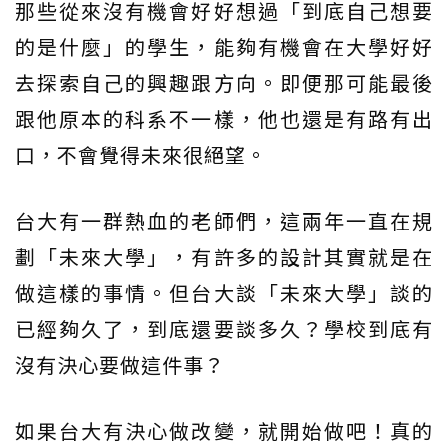
那些從來沒有機會好好想過「到底自己想要
的是什麼」的學生，能夠有機會在大學好好
去探索自己的興趣跟方向。即便那可能最後
跟他原本的科系不一樣，他也還是有路有出
口，不會覺得未來很絕望。
台大有一群熱血的老師們，這兩年一直在規
劃「未來大學」，有許多的設計其實就是在
做這樣的事情。但台大談「未來大學」談的
已經夠久了，到底還要談多久？學校到底有
沒有決心要做這件事？
如果台大有決心做改變，就開始做吧！真的