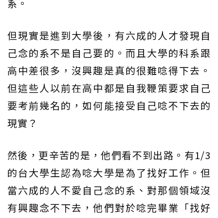
系。
但現實是進到大學後，有六成的人才發現自
己念的系不是自己要的。而且大學的科系跟
高中差很多，沒興趣是真的很難唸得下去。
但這些人以前在高中都是自我鞭策要求自己
要考前幾名的，如何能接受自己唸不下去的
現實？
然後，更辛苦的是，他們看不到出路。有1/3
的台大學生認為唸大學是為了找好工作。但
當六成的人不愛自己念的系、對那個領域沒
有興趣念不下去，他們對於唸完畢業「找好