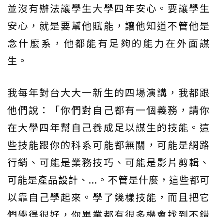
並沒有辦法讓學生大學四年安心。要讓學生
安心，就是要幫他賦能，讓他知道不管他是
念什麼系，他都能有足夠的能力在外面謀
生。
我每年對台大大一新生的四場演講，我都跟
他們說：「你們對自己都有一個義務，請你
在大學四年幫自己養成足以謀生的技能。這
些技能跟你的科系可能都無關，可能是網路
行銷、可能是業務技巧、可能是影片剪輯、
可能是產品設計、...。不管是什麼，這些都可
以靠自己學起來。學了幾樣技能，而且把它
們學得很好，你畢業都有很多機會找到不錯