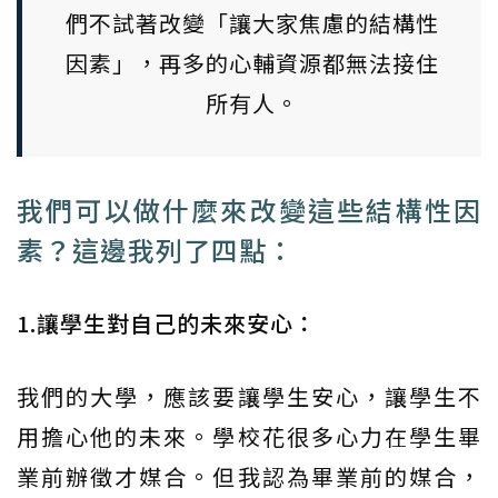
們不試著改變「讓大家焦慮的結構性
因素」，再多的心輔資源都無法接住
所有人。
我們可以做什麼來改變這些結構性因
素？這邊我列了四點：
1.讓學生對自己的未來安心：
我們的大學，應該要讓學生安心，讓學生不
用擔心他的未來。學校花很多心力在學生畢
業前辦徵才媒合。但我認為畢業前的媒合，