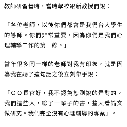
教師研習營時，當時學校跟新教授們說：
「各位老師，以後你們都會是我們台大學生
的導師。你們非常重要，因為你們是我們心
理輔導工作的第一線。」
當年很多同一梯的老師對我有印象，就是因
為我在聽了這句話之後立刻舉手說：
「ＯＯ長官好，我不認為您剛說的是對的。
我們這些人，唸了一輩子的書，整天看論文
做研究。我們完全沒有心理輔導的專業」。