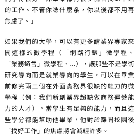
的工作。不管你唸什麼系，你以後都不用再
焦慮了。」
如果我們的大學，可以有更多請業界專家來
開這樣的微學程（「網路行銷」微學程、
「業務銷售」微學程、...），讓那些不是學術
研究導向而是就業導向的學生，可以在畢業
前修完兩三個在外面實務界很缺的能力的微
學程（例：我們新創業界超缺做商務運營能
力的人才）。當學生有足夠的能力，而且這
些學分都能幫助他畢業，他對於離開校園後
「找好工作」的焦慮將會減輕許多。