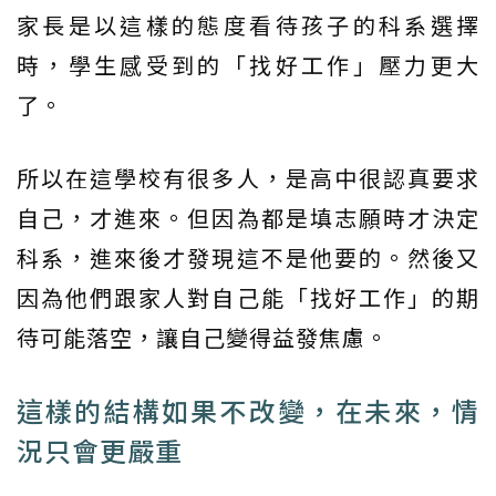
家長是以這樣的態度看待孩子的科系選擇
時，學生感受到的「找好工作」壓力更大
了。
所以在這學校有很多人，是高中很認真要求
自己，才進來。但因為都是填志願時才決定
科系，進來後才發現這不是他要的。然後又
因為他們跟家人對自己能「找好工作」的期
待可能落空，讓自己變得益發焦慮。
這樣的結構如果不改變，在未來，情
況只會更嚴重