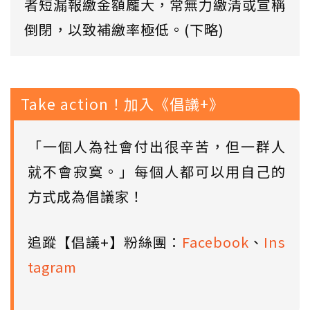
者短漏報繳金額龐大，常無力繳清或宣稱
倒閉，以致補繳率極低。(下略)
Take action！加入《倡議+》
「一個人為社會付出很辛苦，但一群人
就不會寂寞。」每個人都可以用自己的
方式成為倡議家！
追蹤【倡議+】粉絲團：
Facebook
、
Ins
tagram