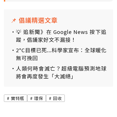
📌 倡議精選文章
💡 追新聞》在 Google News 按下追
蹤，倡議家好文不漏接！
2°C目標已死...科學家宣布：全球暖化
無可挽回
人類何時會滅亡？超級電腦預測地球
將會再度發生「大滅絕」
寶特瓶
環保
回收