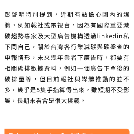
彭啓明特別提到，近期有點擔心國內的媒
體，例如報社或電視台，因為有國際重要減
碳趨勢專家及大型廣告機構透過linkedin私
下問自己，關於台灣各行業減碳與碳盤查的
申報情形，未來幾年業者下廣告時，都要有
相關碳排數據資料，例如一個廣告下單後的
碳排量等，但目前報社與媒體推動的並不
多，幾乎是5隻手指算得出來，雖短期不受影
響，長期來看會是很大挑戰。