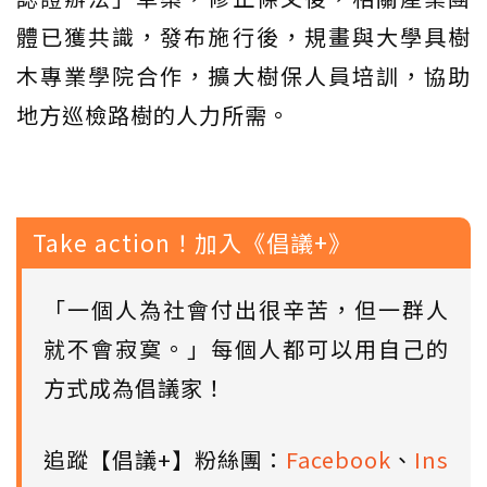
體已獲共識，發布施行後，規畫與大學具樹
木專業學院合作，擴大樹保人員培訓，協助
地方巡檢路樹的人力所需。
Take action！加入《倡議+》
「一個人為社會付出很辛苦，但一群人
就不會寂寞。」每個人都可以用自己的
方式成為倡議家！
追蹤【倡議+】粉絲團：
Facebook
、
Ins