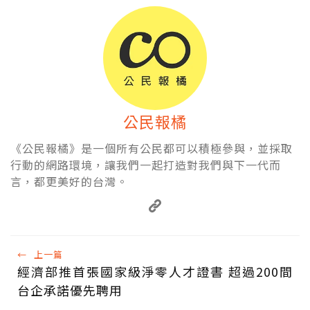
公民報橘
《公民報橘》是一個所有公民都可以積極參與，並採取
行動的網路環境，讓我們一起打造對我們與下一代而
言，都更美好的台灣。
←
上一篇
經濟部推首張國家級淨零人才證書 超過200間
台企承諾優先聘用