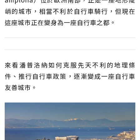
峭的城市，相當不利於自行車騎行，但現在
這座城市正在變身為一座自行車之都。
來看潘普洛納如何克服先天不利的地理條
件、推行自行車政策，逐漸變成一座自行車
友善城市。