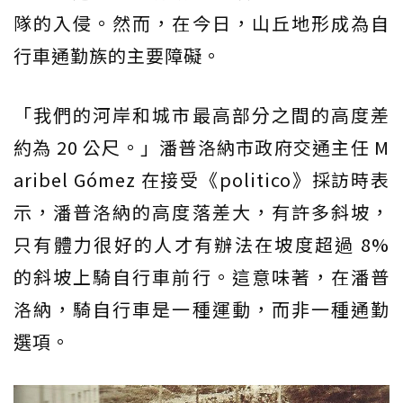
隊的入侵。然而，在今日，山丘地形成為自
行車通勤族的主要障礙。
「我們的河岸和城市最高部分之間的高度差
約為 20 公尺。」潘普洛納市政府交通主任 M
aribel Gómez 在接受《politico》採訪時表
示，潘普洛納的高度落差大，有許多斜坡，
只有體力很好的人才有辦法在坡度超過 8%
的斜坡上騎自行車前行。這意味著，在潘普
洛納，騎自行車是一種運動，而非一種通勤
選項。