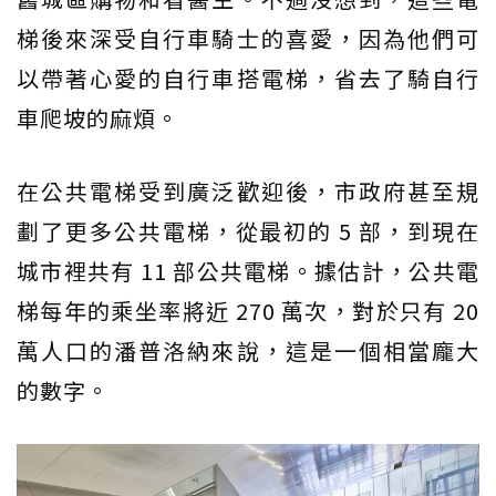
梯後來深受自行車騎士的喜愛，因為他們可
以帶著心愛的自行車搭電梯，省去了騎自行
車爬坡的麻煩。
在公共電梯受到廣泛歡迎後，市政府甚至規
劃了更多公共電梯，從最初的 5 部，到現在
城市裡共有 11 部公共電梯。據估計，公共電
梯每年的乘坐率將近 270 萬次，對於只有 20
萬人口的潘普洛納來說，這是一個相當龐大
的數字。