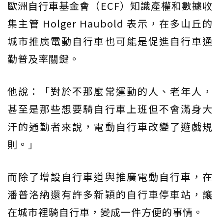
歐洲自行車基金會（ECF）知識產權和數據收
集主管 Holger Haubold 表示，在多山丘的
城市推廣電動自行車也可能是促進自行車通
勤普及率關鍵。
他說：「對於不那麼常運動的人、老年人，
甚至是那些想要騎自行車上班但不會滿身大
汗的通勤者來說，電動自行車改變了遊戲規
則。」
而除了增設自行車道與推廣電動自行車，在
潘普洛納還有許多新穎的自行車停車站，讓
在城市裡騎自行車，變成一件方便的事情。