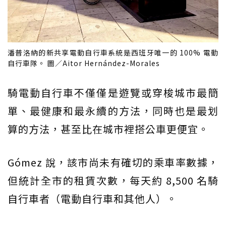
潘普洛納的新共享電動自行車系統是西班牙唯一的 100% 電動
自行車隊。 圖／Aitor Hernández-Morales
騎電動自行車不僅僅是遊覽或穿梭城市最簡
單、最健康和最永續的方法，同時也是最划
算的方法，甚至比在城市裡搭公車更便宜。
Gómez 說，該市尚未有確切的乘車率數據，
但統計全市的租賃次數，每天約 8,500 名騎
自行車者（電動自行車和其他人）。