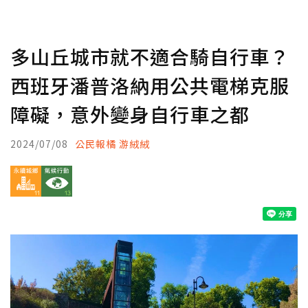
多山丘城市就不適合騎自行車？
西班牙潘普洛納用公共電梯克服
障礙，意外變身自行車之都
2024/07/08
公民報橘 游絨絨