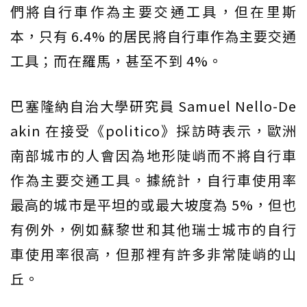
們將自行車作為主要交通工具，但在里斯
本，只有 6.4% 的居民將自行車作為主要交通
工具；而在羅馬，甚至不到 4%。
巴塞隆納自治大學研究員 Samuel Nello-De
akin 在接受《politico》採訪時表示，歐洲
南部城市的人會因為地形陡峭而不將自行車
作為主要交通工具。據統計，自行車使用率
最高的城市是平坦的或最大坡度為 5%，但也
有例外，例如蘇黎世和其他瑞士城市的自行
車使用率很高，但那裡有許多非常陡峭的山
丘。