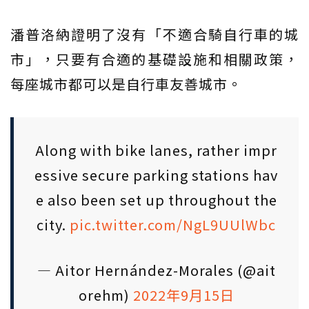
潘普洛納證明了沒有「不適合騎自行車的城
市」，只要有合適的基礎設施和相關政策，
每座城市都可以是自行車友善城市。
Along with bike lanes, rather impr
essive secure parking stations hav
e also been set up throughout the
city.
pic.twitter.com/NgL9UUlWbc
— Aitor Hernández-Morales (@ait
orehm)
2022年9月15日