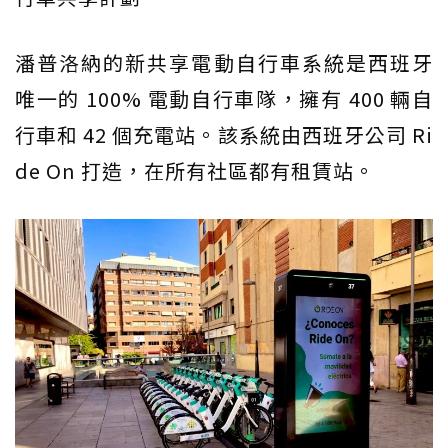
潘普洛納的新共享電動自行車系統是西班牙
唯一的 100% 電動自行車隊，擁有 400 輛自
行車和 42 個充電站。該系統由西班牙公司 Ri
de On 打造，在所有社區都有租賃站。