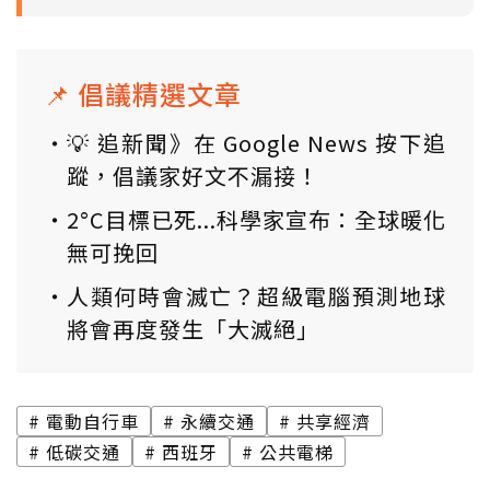
📌 倡議精選文章
💡 追新聞》在 Google News 按下追
蹤，倡議家好文不漏接！
2°C目標已死...科學家宣布：全球暖化
無可挽回
人類何時會滅亡？超級電腦預測地球
將會再度發生「大滅絕」
電動自行車
永續交通
共享經濟
低碳交通
西班牙
公共電梯