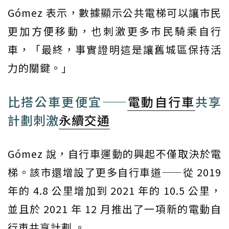
Gómez 表示，數據顯示公共電梯可以讓市民
更加方便移動，也刺激更多市民騎乘自行
車，「最終，事實證明這是讓舊城區保持活
力的關鍵。」
比搭公車更便宜——
電動自行車
共享
計劃刺激
永續交通
Gómez 說，自行車運動的興起不僅取決於電
梯。該市還增設了更多自行車道——從 2019
年的 4.8 公里增加到 2021 年的 10.5 公里，
並且於 2021 年 12 月推出了一項新的電動自
行車共享計劃 。