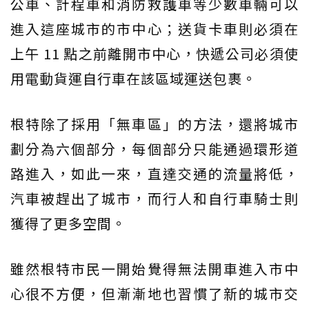
公車、計程車和消防救護車等少數車輛可以
進入這座城市的市中心；送貨卡車則必須在
上午 11 點之前離開市中心，快遞公司必須使
用電動貨運自行車在該區域運送包裹。
根特除了採用「無車區」的方法，還將城市
劃分為六個部分，每個部分只能通過環形道
路進入，如此一來，直達交通的流量將低，
汽車被趕出了城市，而行人和自行車騎士則
獲得了更多空間。
雖然根特市民一開始覺得無法開車進入市中
心很不方便，但漸漸地也習慣了新的城市交