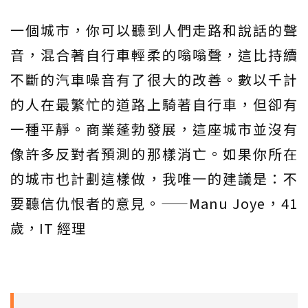
一個城市，你可以聽到人們走路和說話的聲
音，混合著自行車輕柔的嗡嗡聲，這比持續
不斷的汽車噪音有了很大的改善。數以千計
的人在最繁忙的道路上騎著自行車，但卻有
一種平靜。商業蓬勃發展，這座城市並沒有
像許多反對者預測的那樣消亡。如果你所在
的城市也計劃這樣做，我唯一的建議是：不
要聽信仇恨者的意見。——Manu Joye，41
歲，IT 經理