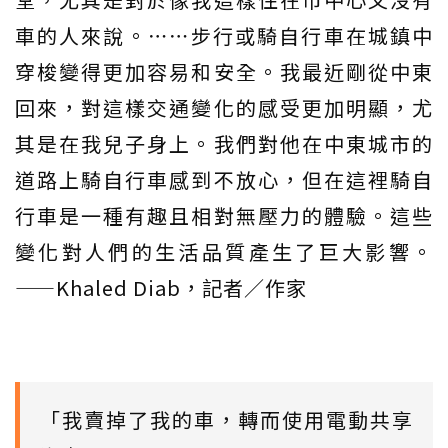
車的人來說。⋯⋯步行或騎自行車在城鎮中
穿梭變得更加容易和安全。我最近剛從中東
回來，對這樣交通變化的感受更加明顯，尤
其是在我兒子身上。我們對他在中東城市的
道路上騎自行車感到不放心，但在這裡騎自
行車是一種有趣且相對無壓力的體驗。這些
變化對人們的生活品質產生了巨大影響。
——Khaled Diab，記者／作家
「我賣掉了我的車，轉而使用電動共享