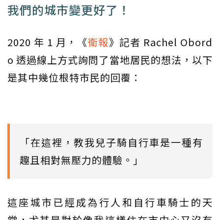
我們的城市變更好了！
2020 年 1 月，《
衛報
》記者 Rachel Obord
o 透過線上方式詢問了當地居民的想法，以下
是其中幾位根特市民的回覆：
「在這裡，教我兒子騎自行車是一種有
趣且相對無壓力的體驗。」
這座城市已經成為行人和自行車騎士的天
堂，尤其是對於像我這樣住在市中心又沒有