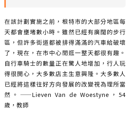
在該計劃實施之前，根特市的大部分地區每
天都會壅堵數小時。雖然已經有廣闊的步行
區，但許多街道都被排得滿滿的汽車給破壞
了，現在，在市中心閒逛一整天都很有趣。
自行車騎士的數量正在驚人地增加，行人玩
得很開心，大多數店主生意興隆。大多數人
已經將這樣往好方向發展的改變視為理所當
然。——Lieven Van de Woestyne，54
歲，教師