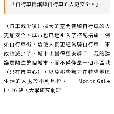
「自行車街讓騎自行車的人更安全。」
（汽車減少後）擴大的空間使騎自行車的人
更加安全。城市也已經引入了搭配措施，例
如自行車街，這使人們更經常騎自行車，事
故也減少了，城市也變得更安靜了。我的建
議是關注整個城市，而不僅僅是一個小區域
（只在市中心），以免那些無力在特權地區
生活的人處於不利地位。——Moritz Galle
i，26 歲，大學研究助理