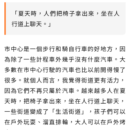
「夏天時，人們把椅子拿出來，坐在人
行道上聊天。」
市中心是一個步行和騎自行車的好地方，因
為除了一些計程車外幾乎沒有什麼汽車。大
多數在市中心行駛的汽車也比以前開得慢了
很多。就個人而言，我覺得街道更有活力，
因為它們不再只屬於汽車。越來越多人在夏
天時，把椅子拿出來，坐在人行道上聊天，
一些街道變成了「生活街道」，孩子們可以
在戶外玩耍、溜直排輪，大人可以在戶外烤