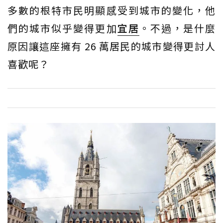
多數的根特市民明顯感受到城市的變化，他
們的城市似乎變得更加
宜居
。不過，是什麼
原因讓這座擁有 26 萬居民的城市變得更討人
喜歡呢？