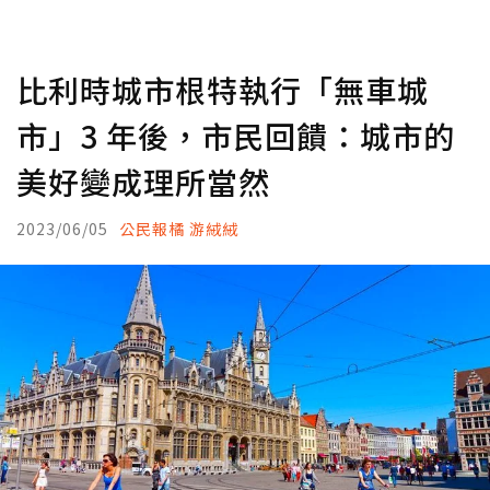
比利時城市根特執行「無車城
市」3 年後，市民回饋：城市的
美好變成理所當然
2023/06/05
公民報橘 游絨絨