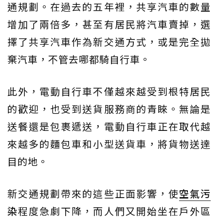
通規劃。在過去的五年裡，共享汽車的數量
增加了兩倍多，甚至有居民將汽車賣掉，選
擇了共享汽車作為新交通方式，或是完全拋
棄汽車，不管去哪都騎自行車。
此外，電動自行車不僅越來越受到根特居民
的歡迎，也受到送貨服務商的青睞。無論是
送餐還是包裹遞送，電動自行車正在取代越
來越多的麵包車和小型送貨車，將貨物送達
目的地。
新交通規劃帶來的這些正面影響，使
空氣污
染
程度急劇下降，而人們又開始坐在戶外區