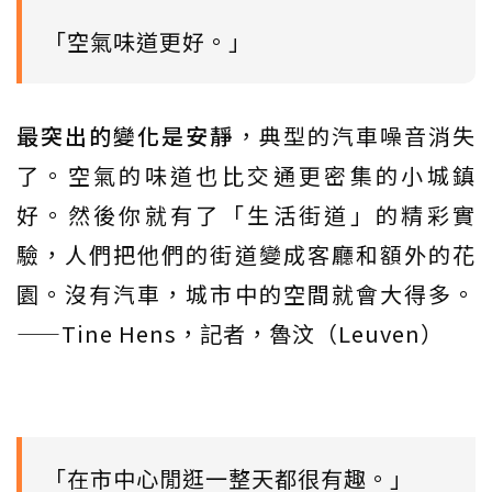
「空氣味道更好。」
最突出的變化是安靜
，典型的汽車噪音消失
了。空氣的味道也比交通更密集的小城鎮
好。然後你就有了「生活街道」的精彩實
驗，人們把他們的街道變成客廳和額外的花
園。沒有汽車，城市中的空間就會大得多。
——Tine Hens，記者，魯汶（Leuven）
「在市中心閒逛一整天都很有趣。」