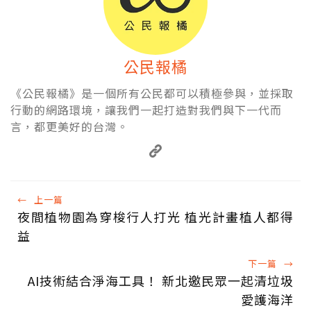
公民報橘
《公民報橘》是一個所有公民都可以積極參與，並採取
行動的網路環境，讓我們一起打造對我們與下一代而
言，都更美好的台灣。
←
上一篇
夜間植物園為穿梭行人打光 植光計畫植人都得
益
下一篇
→
AI技術結合淨海工具！ 新北邀民眾一起清垃圾
愛護海洋