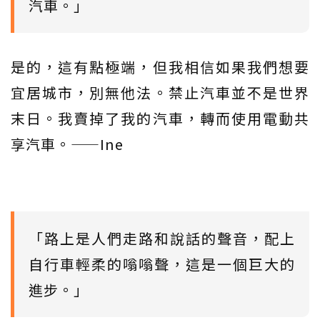
汽車。」
是的，這有點極端，但我相信如果我們想要
宜居城市，別無他法。禁止汽車並不是世界
末日。我賣掉了我的汽車，轉而使用電動共
享汽車。——Ine
「路上是人們走路和說話的聲音，配上
自行車輕柔的嗡嗡聲，這是一個巨大的
進步。」