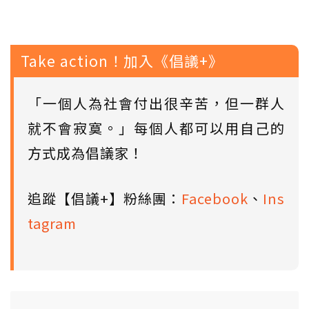
Take action！加入《倡議+》
「一個人為社會付出很辛苦，但一群人
就不會寂寞。」每個人都可以用自己的
方式成為倡議家！
追蹤【倡議+】粉絲團：
Facebook
、
Ins
tagram