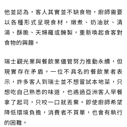
他並認為，客人其實並不缺食物，廚師需要
以各種形式呈現食材，燉煮、奶油狀、清
湯、酥脆、天婦羅或醃製，重新喚起食客對
食物的興趣。
瑞士觀光業與餐飲業儘管努力推動永續，但
現實存在矛盾。一位不具名的餐飲業者表
示，許多客人到瑞士並不想嘗試本地菜，只
想吃自己熟悉的味道，也遇過亞洲客人早餐
拿了起司，只咬一口就丟棄。即使廚師希望
降低環境負擔，消費者不買單，也會有執行
的困難。