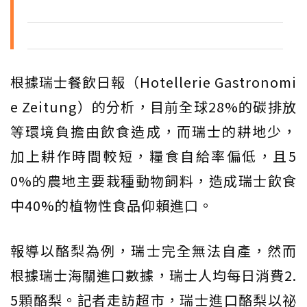
根據瑞士餐飲日報（Hotellerie Gastronomi
e Zeitung）的分析，目前全球28%的碳排放
等環境負擔由飲食造成，而瑞士的耕地少，
加上耕作時間較短，糧食自給率偏低，且5
0%的農地主要栽種動物飼料，造成瑞士飲食
中40%的植物性食品仰賴進口。
報導以酪梨為例，瑞士完全無法自產，然而
根據瑞士海關進口數據，瑞士人均每日消費2.
5顆酪梨。記者走訪超市，瑞士進口酪梨以祕