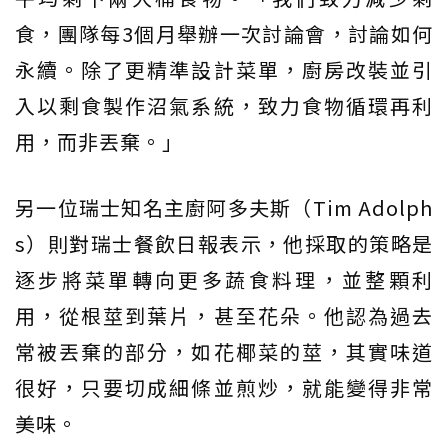
食，團隊每3個月舉辦一次討論會，討論如何
永續。除了更精準設計菜單，廚房改裝並引
入以剩食製作沼氣系統，致力食物循環再利
用，而非丟棄。」
另一位瑞士知名主廚阿多夫斯（Tim Adolph
s）則對瑞士餐飲日報表示，他採取的策略是
逐步將菜單轉向更多蔬食料理，並整顆利
用，從根莖到葉片，甚至花朵。他認為過去
常被丟棄的部分，如花椰菜的莖，其實味道
很好，只要切成細條並煎炒，就能變得非常
美味。