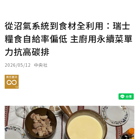
從沼氣系統到食材全利用：瑞士
糧食自給率偏低 主廚用永續菜單
力抗高碳排
2026/05/12
中央社