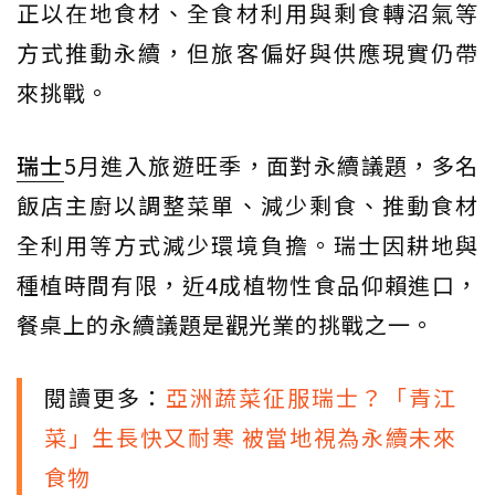
正以在地食材、全食材利用與剩食轉沼氣等
方式推動永續，但旅客偏好與供應現實仍帶
來挑戰。
瑞士
5月進入旅遊旺季，面對永續議題，多名
飯店主廚以調整菜單、減少剩食、推動食材
全利用等方式減少環境負擔。瑞士因耕地與
種植時間有限，近4成植物性食品仰賴進口，
餐桌上的永續議題是觀光業的挑戰之一。
閱讀更多：
亞洲蔬菜征服瑞士？「青江
菜」生長快又耐寒 被當地視為永續未來
食物