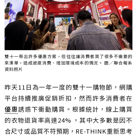
雙十一祭出許多優惠方案，但往往讓消費者買了很多不需要的
來湊單，造成過度消費、增加環境成本的情況。 圖／聯合報系
資料照片
昨天11日為一年一度的雙十一購物節，網購
平台持續推廣促銷折扣，然而許多消費者在
優惠
誘惑下衝動購買。根據統計，線上購買
的衣物退貨率高達24% ，其中大多數是因不
合尺寸或品質不符預期，RE-THINK重新思考