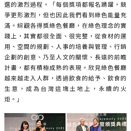
選的激烈過程，「每個獎項都報名踴躍，競
爭更形激烈，但也因此我們看到綠色能量充
滿。綜觀各得獎綠色餐廳，在綠色理念的實
踐上，其實都很全面、很完整，從食材的運
用、空間的規劃、人事的培養與管理、行銷
企劃的創意、乃至人文的關懷、長遠的前瞻
計畫，都有積極成熟的表現。欣見綠色餐廳
越來越走入人群，透過飲食的給予、飲食的
生意，成為台灣這塊土地上，永續的火
炬。」