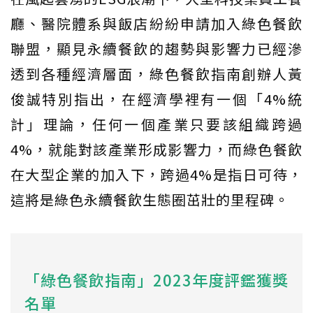
廳、醫院體系與飯店紛紛申請加入綠色餐飲
聯盟，顯見永續餐飲的趨勢與影響力已經滲
透到各種經濟層面，綠色餐飲指南創辦人黃
俊誠特別指出，在經濟學裡有一個「4%統
計」理論，任何一個產業只要該組織跨過
4%，就能對該產業形成影響力，而綠色餐飲
在大型企業的加入下，跨過4%是指日可待，
這將是綠色永續餐飲生態圈茁壯的里程碑。
「綠色餐飲指南」2023年度評鑑獲獎
名單