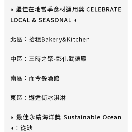
◗ 最佳在地當季食材運用獎 CELEBRATE
LOCAL & SEASONAL ◖
北區：拾穗Bakery&Kitchen
中區：三時之聚-彰化武德殿
南區：而今餐酒館
東區：邂逅街冰淇淋
◗ 最佳永續海洋獎 Sustainable Ocean
◖
：從缺