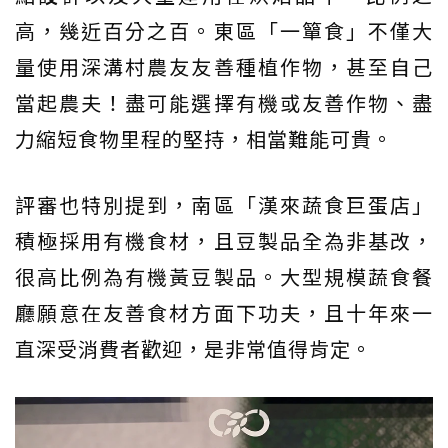
高，幾近百分之百。東區「一簞食」不僅大
量使用深溝村農友友善種植作物，甚至自己
當起農夫！盡可能選擇有機或友善作物、盡
力縮短食物里程的堅持，相當難能可貴。
評審也特別提到，南區「漢來蔬食巨蛋店」
積極採用有機食材，且豆製品全為非基改，
很高比例為有機黃豆製品。大型規模蔬食餐
廳願意在友善食材方面下功夫，且十年來一
直深受消費者歡迎，是非常值得肯定。