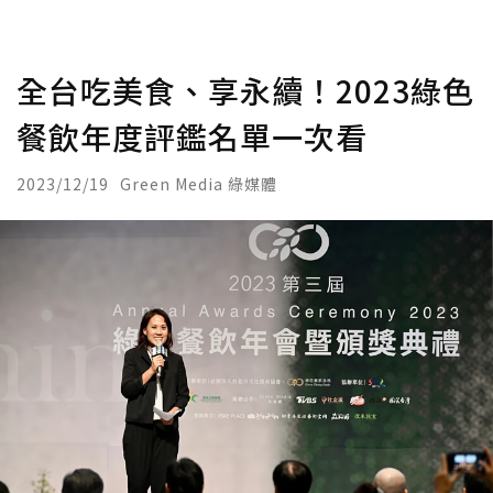
全台吃美食、享永續！2023綠色
餐飲年度評鑑名單一次看
2023/12/19
Green Media 綠媒體