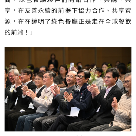
享，在友善永續的前提下協力合作、共享資
源，在在證明了綠色餐廳正是走在全球餐飲
的前端！」