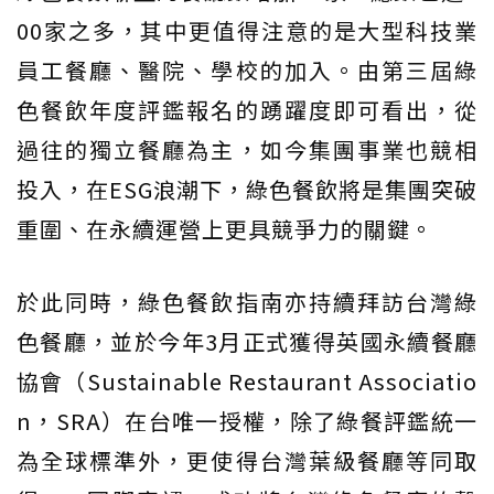
00家之多，其中更值得注意的是大型科技業
員工餐廳、醫院、學校的加入。由第三屆綠
色餐飲年度評鑑報名的踴躍度即可看出，從
過往的獨立餐廳為主，如今集團事業也競相
投入，在ESG浪潮下，綠色餐飲將是集團突破
重圍、在永續運營上更具競爭力的關鍵。
於此同時，綠色餐飲指南亦持續拜訪台灣綠
色餐廳，並於今年3月正式獲得英國永續餐廳
協會（Sustainable Restaurant Associatio
n，SRA）在台唯一授權，除了綠餐評鑑統一
為全球標準外，更使得台灣葉級餐廳等同取