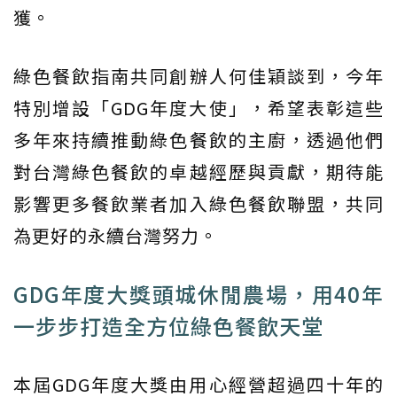
獲。
綠色餐飲指南共同創辦人何佳穎談到，今年
特別增設「GDG年度大使」，希望表彰這些
多年來持續推動綠色餐飲的主廚，透過他們
對台灣綠色餐飲的卓越經歷與貢獻，期待能
影響更多餐飲業者加入綠色餐飲聯盟，共同
為更好的永續台灣努力。
GDG年度大獎頭城休閒農場，用40年
一步步打造全方位綠色餐飲天堂
本屆GDG年度大獎由用心經營超過四十年的