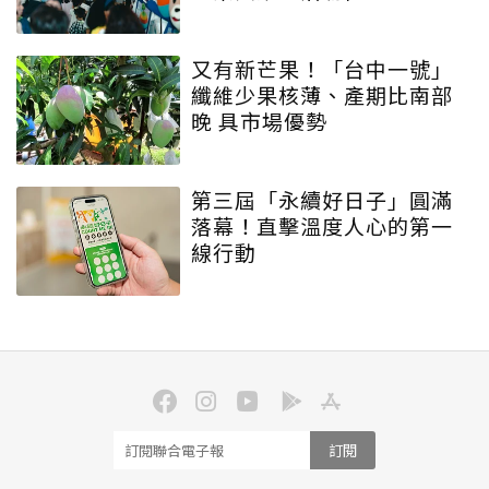
又有新芒果！「台中一號」
纖維少果核薄、產期比南部
晚 具市場優勢
第三屆「永續好日子」圓滿
落幕！直擊溫度人心的第一
線行動
訂閱