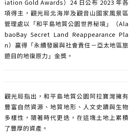
iation Gold Awards）24 日公布 2023 年各
項得主，觀光局北海岸及觀音山國家風景區
管理處以「和平島地質公園世界秘境」（Ala
baoBay Secret Land Reappearance Pla
n）贏得「永續發展與社會責任－亞太地區旅
遊目的地復原力」金獎。
觀光局指出，和平島地質公園阿拉寶灣擁有
豐富自然資源、地質地形、人文史蹟與生物
多樣性，隨著時代更迭，在這塊土地上累積
了豐厚的資產。