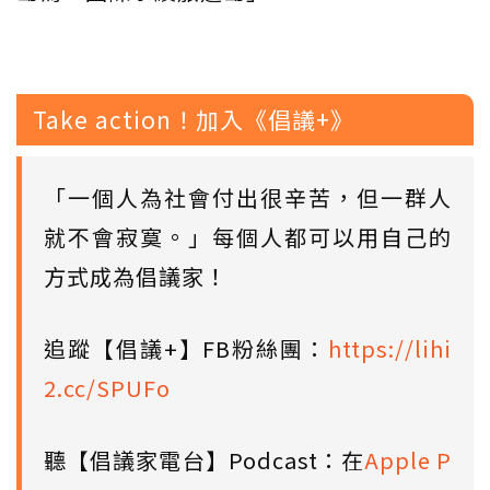
Take action！加入《倡議+》
「一個人為社會付出很辛苦，但一群人
就不會寂寞。」每個人都可以用自己的
方式成為倡議家！
追蹤【倡議+】FB粉絲團：
https://lihi
2.cc/SPUFo
聽【倡議家電台】Podcast：在
Apple P