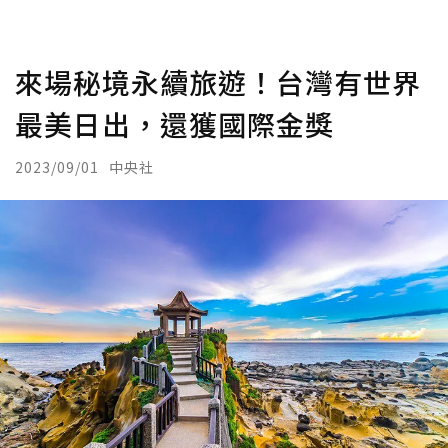
來場秘境永續旅遊！台灣有世界
最美日出，還獲國際金獎
2023/09/01
中央社