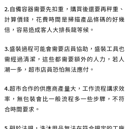
2.
自備容器需要先扣重，購買後還要再秤重、
計算價錢，花費時間是掃描產品條碼的好幾
倍，容易造成客人大排長龍等候。
3.
盛裝過程可能會需要店員協助，盛裝工具也
需經過清潔，這些都需要額外的人力，若人
潮一多，超市店員恐怕無法應付。
4.
超市合作的供應商產量大，工作流程講求效
率，無包裝會比一般流程多一些步驟，不符
合時間要求。
5.
礙於法規，洗沐用品無法在符合規定的工廠