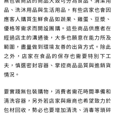
無包裝商店的商品大致可分為食品、清潔用
品、洗沐用品與生活用品，有些店家也會因
應客人購買生鮮食品如蔬果、雞蛋、豆漿、
優格等需求而開設團購。這些商品供應者在
經過店主的溝通後，大多也願意在能力所及
範圍，盡量做到環境友善的出貨方式。除此
之外，店家在食品的保存也需要特別下工
夫，慎選密封容器、掌控商品品質與進銷貨
情況。
要實踐無包裝購物，消費者需花時間準備和
清洗容器，另外若店家與廠商也希望致力於
包材回收，勢必也要增加清洗、消毒等瑣碎