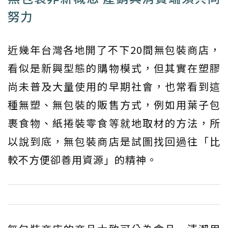
努力
近幾年台灣各地開了不下20間無包裝商店，
看似是新興型態的購物模式，但其實在塑膠
尚未普及大量使用的早期社會，也常看到這
種無塑、無包裝的販售方式，例如用葉子包
裹食物、紙捲裝零食等就地取材的方法，所
以說到底，無包裝商店是試圖找回過往「比
較不方便卻善用資源」的精神。