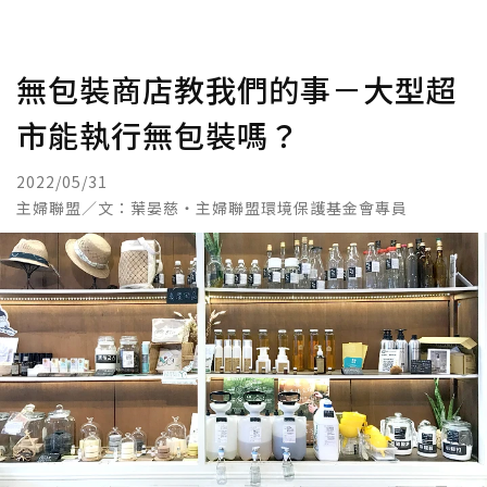
無包裝商店教我們的事－大型超
市能執行無包裝嗎？
2022/05/31
主婦聯盟／文：葉晏慈‧主婦聯盟環境保護基金會專員