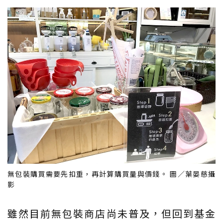
無包裝購買需要先扣重，再計算購買量與價錢。 圖／葉晏慈攝
影
雖然目前無包裝商店尚未普及，但回到基金