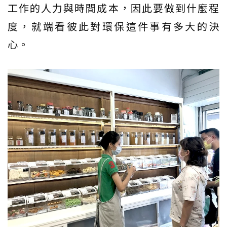
工作的人力與時間成本，因此要做到什麼程
度，就端看彼此對環保這件事有多大的決
心。