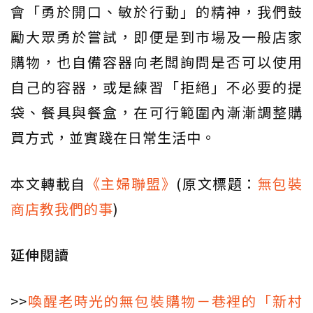
會「勇於開口、敏於行動」的精神，我們鼓
勵大眾勇於嘗試，即便是到市場及一般店家
購物，也自備容器向老闆詢問是否可以使用
自己的容器，或是練習「拒絕」不必要的提
袋、餐具與餐盒，在可行範圍內漸漸調整購
買方式，並實踐在日常生活中。
本文轉載自
《主婦聯盟》
(原文標題：
無包裝
商店教我們的事
)
延伸閱讀
>>
喚醒老時光的無包裝購物－巷裡的「新村