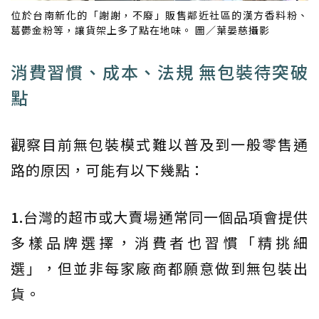
位於台南新化的「謝謝，不廢」販售鄰近社區的漢方香料粉、
葛鬱金粉等，讓貨架上多了點在地味。 圖／葉晏慈攝影
消費習慣、成本、法規 無包裝待突破
點
觀察目前無包裝模式難以普及到一般零售通
路的原因，可能有以下幾點：
1.
台灣的超市或大賣場通常同一個品項會提供
多樣品牌選擇，消費者也習慣「精挑細
選」，但並非每家廠商都願意做到無包裝出
貨。