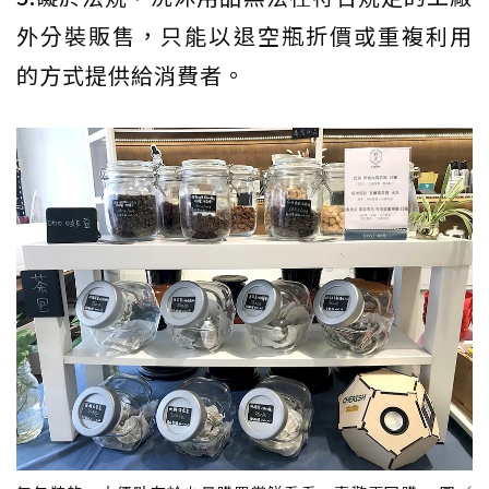
外分裝販售，只能以退空瓶折價或重複利用
的方式提供給消費者。