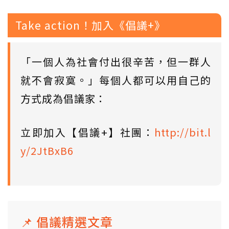
Take action！加入《倡議+》
「一個人為社會付出很辛苦，但一群人
就不會寂寞。」每個人都可以用自己的
方式成為倡議家：
立即加入【倡議+】社團：
http://bit.l
y/2JtBxB6
📌 倡議精選文章