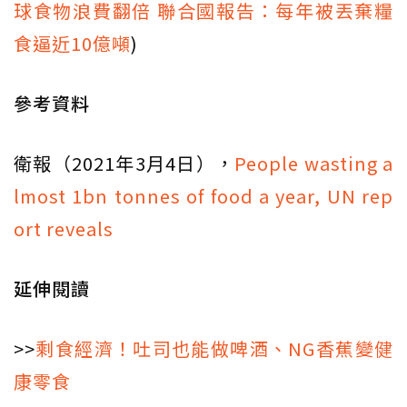
球食物浪費翻倍 聯合國報告：每年被丟棄糧
食逼近10億噸
)
參考資料
衛報（2021年3月4日），
People wasting a
lmost 1bn tonnes of food a year, UN rep
ort reveals
延伸閱讀
>>
剩食經濟！吐司也能做啤酒、NG香蕉變健
康零食