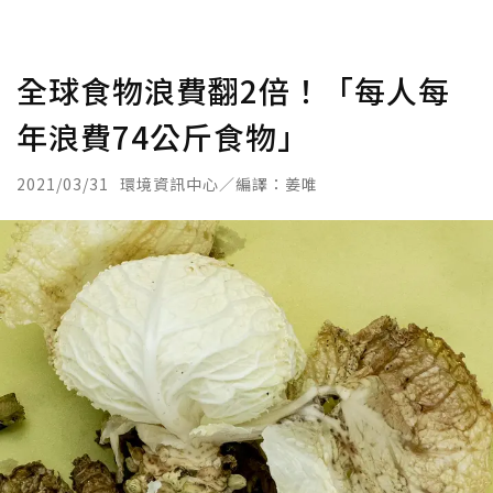
全球食物浪費翻2倍！「每人每
年浪費74公斤食物」
2021/03/31
環境資訊中心／編譯：姜唯