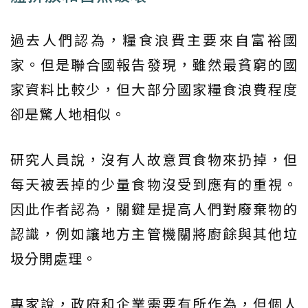
過去人們認為，糧食浪費主要來自富裕國
家。但是聯合國報告發現，雖然最貧窮的國
家資料比較少，但大部分國家糧食浪費程度
卻是驚人地相似。
研究人員說，沒有人故意買食物來扔掉，但
每天被丟掉的少量食物沒受到應有的重視。
因此作者認為，關鍵是提高人們對廢棄物的
認識，例如讓地方主管機關將廚餘與其他垃
圾分開處理。
專家說，政府和企業需要有所作為，但個人