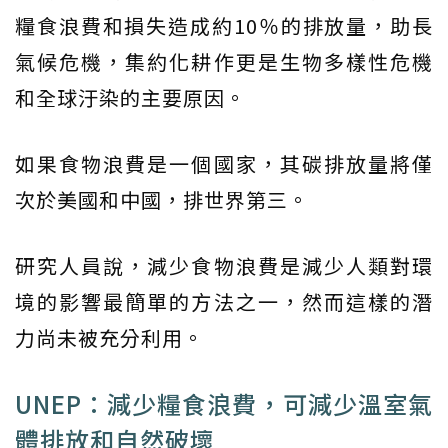
糧食浪費和損失造成約10％的排放量，助長
氣候危機，集約化耕作更是生物多樣性危機
和全球汙染的主要原因。
如果食物浪費是一個國家，其碳排放量將僅
次於美國和中國，排世界第三。
研究人員說，減少食物浪費是減少人類對環
境的影響最簡單的方法之一，然而這樣的潛
力尚未被充分利用。
UNEP：減少糧食浪費，可減少溫室氣
體排放和自然破壞