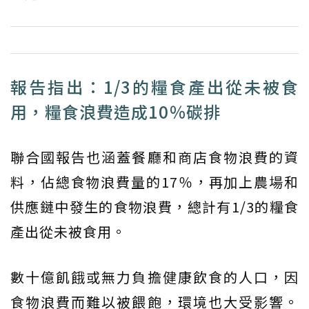
報告指出：1/3的糧食產出從未被食
用，糧食浪費造成10％碳排
聯合國報告也涵蓋餐廳和商店食物浪費的資
料，佔總食物浪費量的17％，再加上農場和
供應鏈中發生的食物浪費，總計有1/3的糧食
產出從未被食用。
數十億飢餓或無力負擔健康飲食的人口，因
食物浪費而難以被餵飽，環境也大受影響。