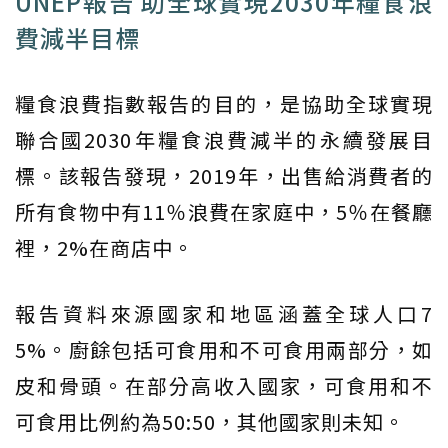
UNEP報告 助全球實現2030年糧食浪
費減半目標
糧食浪費指數報告的目的，是協助全球實現
聯合國2030年糧食浪費減半的永續發展目
標。該報告發現，2019年，出售給消費者的
所有食物中有11％浪費在家庭中，5％在餐廳
裡，2%在商店中。
報告資料來源國家和地區涵蓋全球人口7
5%。廚餘包括可食用和不可食用兩部分，如
皮和骨頭。在部分高收入國家，可食用和不
可食用比例約為50:50，其他國家則未知。