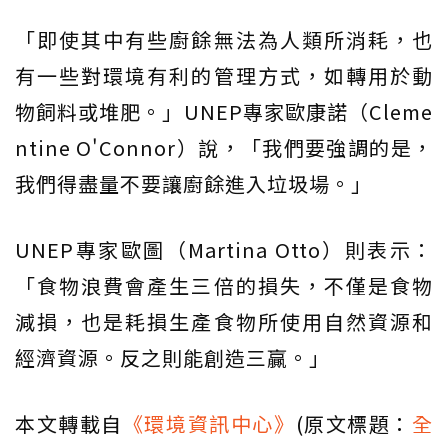
「即使其中有些廚餘無法為人類所消耗，也
有一些對環境有利的管理方式，如轉用於動
物飼料或堆肥。」UNEP專家歐康諾（Cleme
ntine O'Connor）說，「我們要強調的是，
我們得盡量不要讓廚餘進入垃圾場。」
UNEP專家歐圖（Martina Otto）則表示：
「食物浪費會產生三倍的損失，不僅是食物
減損，也是耗損生產食物所使用自然資源和
經濟資源。反之則能創造三贏。」
本文轉載自
《環境資訊中心》
(原文標題：
全