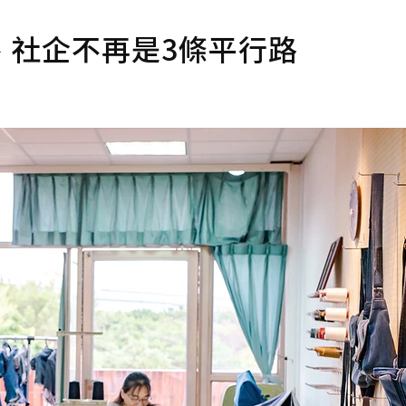
、社企不再是3條平行路