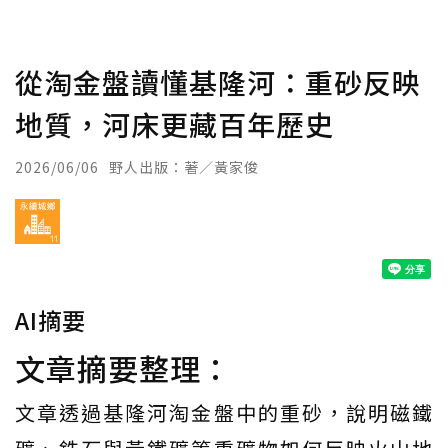
從淘金盤讀懂基隆河：重砂反映
地質，河床更藏百年歷史
2026/06/06
野人出版：著／黃家俊
AI摘要
文章摘要整理：
文章透過基隆河淘金盤中的重砂，說明磁鐵