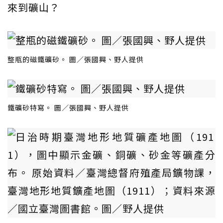
來到礦山？
整瓶的磁鐵礦砂。 圖／張國興、野人提供
鐵礦砂特寫。 圖／張國興、野人提供