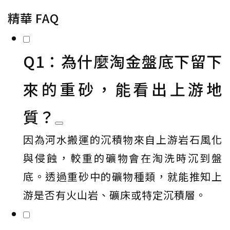
精華 FAQ
Q1：為什麼淘金盤底下留下
來的重砂，能看出上游地
質？
因為河水搬運的沉積物來自上游岩石風化
與侵蝕，較重的礦物會在淘洗時沉到盤
底。透過重砂中的礦物種類，就能推知上
游是否有火山岩、礦床或特定沉積層。