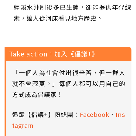
經溪水沖刷後多已生鏽，卻能提供年代線
索，讓人從河床看見地方歷史。
Take action！加入《倡議+》
「一個人為社會付出很辛苦，但一群人
就不會寂寞。」每個人都可以用自己的
方式成為倡議家！
追蹤【倡議+】粉絲團：
Facebook
、
Ins
tagram