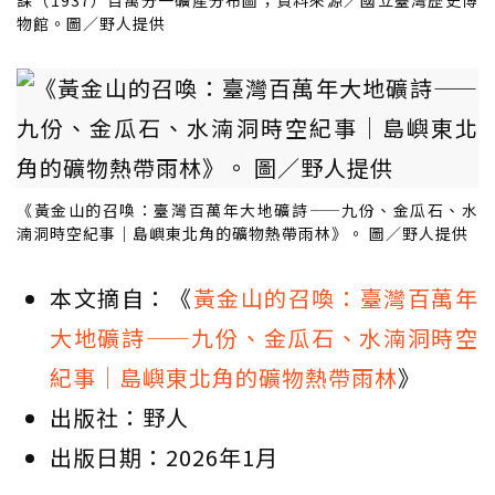
課（1937）百萬分一礦產分布圖；資料來源／國立臺灣歷史博
物館。圖／野人提供
《黃金山的召喚：臺灣百萬年大地礦詩——九份、金瓜石、水
湳洞時空紀事｜島嶼東北角的礦物熱帶雨林》。 圖／野人提供
本文摘自：《
黃金山的召喚：臺灣百萬年
大地礦詩——九份、金瓜石、水湳洞時空
紀事｜島嶼東北角的礦物熱帶雨林
》
出版社：野人
出版日期：2026年1月