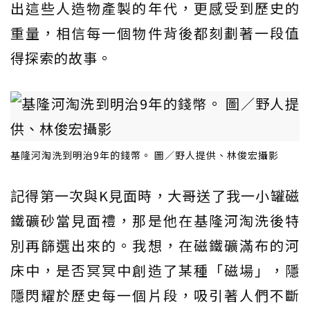
出這些人造物產製的年代，更感受到歷史的
重量，相信每一個物件背後都刻劃著一段值
得探索的故事。
基隆河淘洗到明治9年的錢幣。 圖／野人提供、林俊宏攝影
記得第一次與K見面時，大哥送了我一小罐磁
鐵礦砂當見面禮，那是他在基隆河淘洗後特
別再篩選出來的。我想，在磁鐵礦滿布的河
床中，是否冥冥中創造了某種「磁場」，隱
隱閃耀於歷史每一個片段，吸引著人們不斷