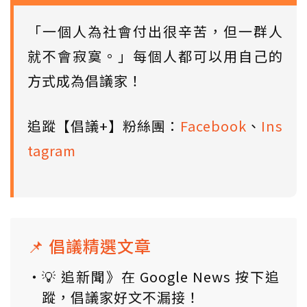
「一個人為社會付出很辛苦，但一群人
就不會寂寞。」每個人都可以用自己的
方式成為倡議家！
追蹤【倡議+】粉絲團：
Facebook
、
Ins
tagram
📌 倡議精選文章
💡 追新聞》在 Google News 按下追
蹤，倡議家好文不漏接！