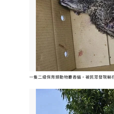
一隻二級保育類動物麝香貓，被民眾發現躺