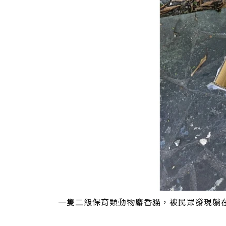
一隻二級保育類動物麝香貓，被民眾發現躺