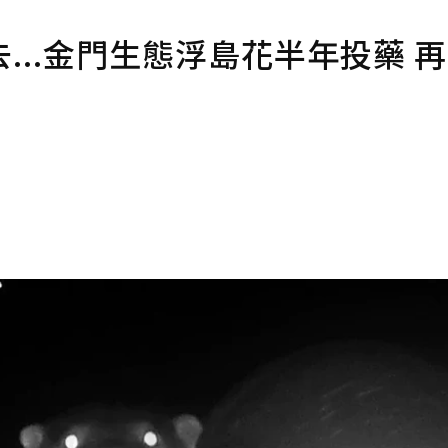
...金門生態浮島花半年投藥 