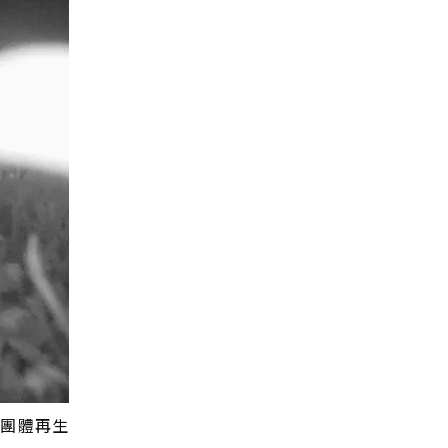
育團體再生