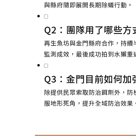
與縣府隨即展開長期除蟻行動。
Q2：團隊用了哪些方
再生魚坊與金門縣府合作，持續
監測成效，最後成功拍到水獺重
Q3：金門目前如何加
除提供民眾索取防治餌劑外，防
服地形死角，提升全域防治效果