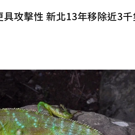
具攻擊性 新北13年移除近3千