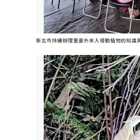
新北市持續辦理重要外來入侵動植物的知識與