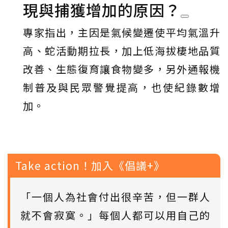
現與捕獲增加的原因？
專家指出，主因是氣候變遷使平均氣溫升
高、蛇活動期拉長，加上低海拔棲地品質
改善、生態復育讓食物變多，另外通報機
制普及與民眾警覺提高，也使紀錄數增
加。
Take action！加入《倡議+》
「一個人為社會付出很辛苦，但一群人
就不會寂寞。」每個人都可以用自己的