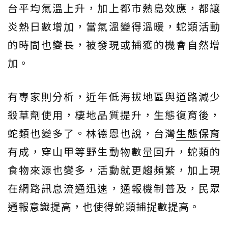
台平均氣溫上升，加上都市熱島效應，都讓
炎熱日數增加，當氣溫變得溫暖，蛇類活動
的時間也變長，被發現或捕獲的機會自然增
加。
有專家則分析，近年低海拔地區與道路減少
殺草劑使用，棲地品質提升，生態復育後，
蛇類也變多了。林德恩也說，台灣
生態保育
有成，穿山甲等野生動物數量回升，蛇類的
食物來源也變多，活動就更趨頻繁，加上現
在網路訊息流通迅速，通報機制普及，民眾
通報意識提高，也使得蛇類捕捉數提高。