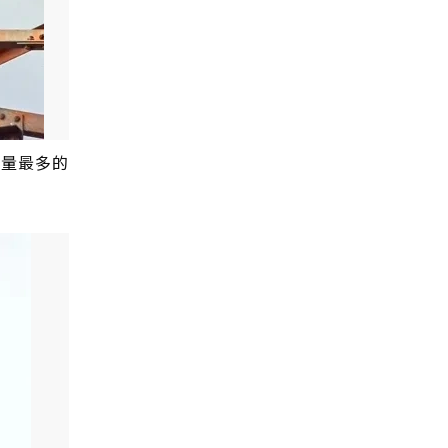
殖量最多的