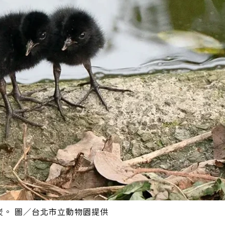
。 圖／台北市立動物園提供