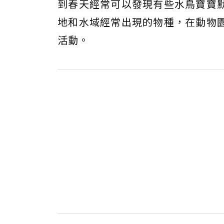
到春天經常可以發現有些水鳥寶寶
地和水域經常出現的物種，在動物
活動。