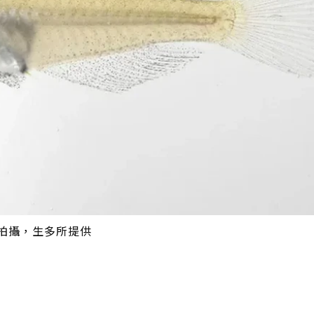
拍攝，生多所提供