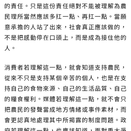
的責任。只是這份責任絕對不能被理解為農
民理所當然應該多扛一點、再扛一點。當願
意承擔的人站了出來，社會真正應該做的，
不是把感動停在口頭上，而是成為接住他的
人。
消費者若理解這一點，就會知道支持農民，
從來不只是支持某個辛苦的個人，也是在支
持自己的食物來源、自己的生活品質、自己
的糧食權利。媒體若理解這一點，就不會只
把農民的發聲當成地方情緒或事件素材，而
會更認真地處理其中所揭露的制度問題。政
府若理解這一點，也應該知道，面對重大爭