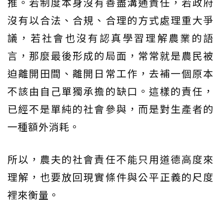
推。若制度本身沒有善盡溝通責任，若政府
沒有以合法、合規、合理的方式處理重大爭
議，若社會也沒有認真學習理解農業的語
言，那麼最後形成的局面，常常就是農民被
迫離開田間、離開日常工作，去補一個原本
不該由自己單獨承擔的缺口。這樣的責任，
已經不是單純的社會參與，而是對生產者的
一種額外消耗。
所以，農夫的社會責任不能只用道德高度來
理解，也要放回現實條件與公平正義的尺度
裡來衡量。