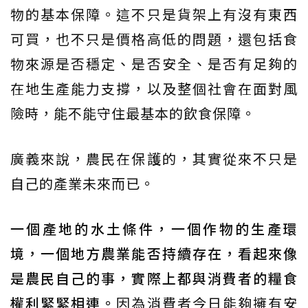
物的基本保障。這不只是貨架上有沒有東西
可買，也不只是價格高低的問題，還包括食
物來源是否穩定、是否安全、是否有足夠的
在地生產能力支撐，以及整個社會在面對風
險時，能不能守住最基本的飲食保障。
廣義來說，農民在保護的，其實從來不只是
自己的產業未來而已。
一個產地的水土條件，一個作物的生產環
境，一個地方農業能否持續存在，看起來像
是農民自己的事，實際上都與消費者的糧食
權利緊緊相連。
因為消費者今日能夠擁有安