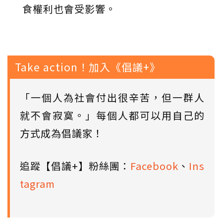
食權利也會受影響。
Take action！加入《倡議+》
「一個人為社會付出很辛苦，但一群人
就不會寂寞。」每個人都可以用自己的
方式成為倡議家！
追蹤【倡議+】粉絲團：
Facebook
、
Ins
tagram