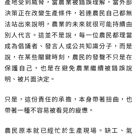
產地受到威脅，當農業被錯誤理解，當外部
決策正在改變生產條件，若連農民自己都無
法站出來說明，農業的未來就很可能持續由
別人代言。這並不是說，每一位農民都理當
成為倡議者、發言人或公共知識分子，而是
說，在某些關鍵時刻，農民的發聲不只是在
保護自己，也是在避免農業繼續被錯誤說
明、被片面決定。
只是，這份責任的承擔，本身帶著扭曲，也
帶著一種不容易被看見的疲憊。
農民原本就已經忙於生產現場。缺工、氣