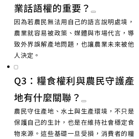
業話語權的重要？
因為若農民無法用自己的語言說明處境，
農業就容易被政策、媒體與市場代言，導
致外界誤解產地問題，也讓農業未來被他
人決定。
Q3：糧食權利與農民守護產
地有什麼關聯？
農民守住產地、水土與生產環境，不只是
保護自己的生計，也是在維持社會穩定食
物來源。這些基礎一旦受損，消費者的糧