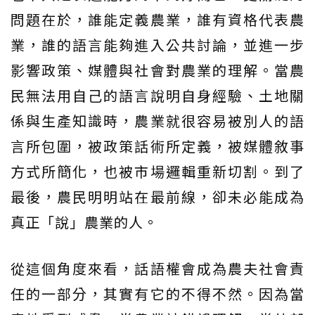
問題在於，誰能定義農業，誰有資格代表農
業，誰的語言能夠進入公共討論，並進一步
影響政策、媒體與社會對農業的理解。當農
民無法用自己的語言說明自身經驗、土地關
係與生產知識時，農業就很容易被別人的語
言所包圍，被政策話術所定義，被媒體敘事
方式所簡化，也被市場邏輯重新切割。到了
最後，農民明明站在最前線，卻未必能成為
真正「說」農業的人。
從這個角度來看，話語權會成為農夫社會責
任的一部分，其實有它的不得不然。因為當