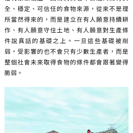
全、穩定、可信任的食物來源，從來不是理
所當然得來的，而是建立在有人願意持續耕
作、有人願意守住土地、有人願意對生產條
件說真話的基礎之上。一旦這些基礎被削
弱，受影響的也不會只有少數生產者，而是
整個社會未來取得食物的條件都會跟著變得
脆弱。