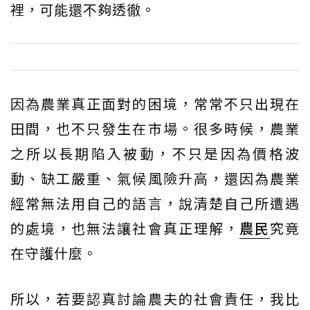
裡，可能還不夠透徹。
因為農業真正面對的困境，常常不只出現在
田間，也不只發生在市場。很多時候，農業
之所以長期陷入被動，不只是因為價格波
動、缺工嚴重、氣候風險升高，還因為農業
經常無法用自己的語言，說清楚自己所遭遇
的處境，也無法讓社會真正理解，
農民
究竟
在守護什麼。
所以，若要認真討論農夫的社會責任，我比