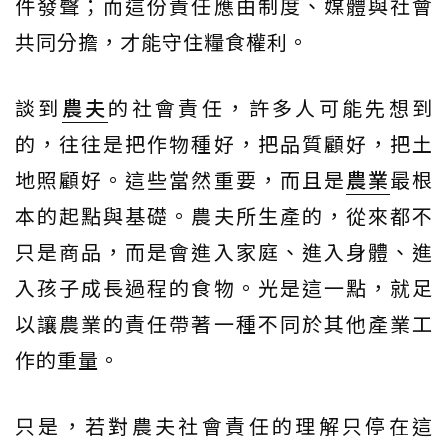
件發聲；而這份責任應由制度、媒體與社會
共同分擔，才能守住糧食權利。
談到
農夫
的社會責任，許多人可能先想到
的，往往是把作物種好，把品質顧好，把土
地照顧好。這些當然重要，而且是
農業
最根
本的起點與基礎。農夫所生產的，從來都不
只是商品，而是會進入家庭、進入身體、進
入孩子成長過程的食物。光是這一點，就足
以讓農業的責任帶著一種不同於其他產業工
作的重量。
只是，若對農夫社會責任的理解只停在這