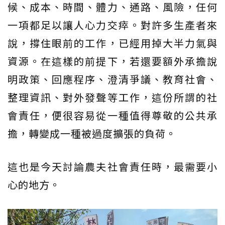
候、成本、時間、體力、通路、風險，任何
一項都足以讓人心力交瘁。對許多生產者來
說，撐住眼前的工作，已經用掉大半力氣與
資源。在這樣的前提下，若還要額外承擔說
明政策、回應程序、澄清爭議、教育社會、
整理資訊、對外發聲等工作，這份所謂的社
會責任，便很容易從一種值得尊敬的公共承
擔，轉變成一種被過度擴張的負荷。
這也是今天討論農夫社會責任時，最需要小
心的地方。