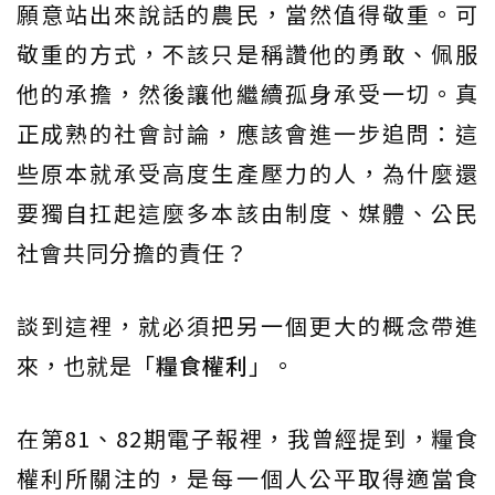
願意站出來說話的農民，當然值得敬重。可
敬重的方式，不該只是稱讚他的勇敢、佩服
他的承擔，然後讓他繼續孤身承受一切。真
正成熟的社會討論，應該會進一步追問：這
些原本就承受高度生產壓力的人，為什麼還
要獨自扛起這麼多本該由制度、媒體、公民
社會共同分擔的責任？
談到這裡，就必須把另一個更大的概念帶進
來，也就是「
糧食權利
」。
在第81、82期電子報裡，我曾經提到，糧食
權利所關注的，是每一個人公平取得適當食