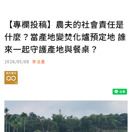
【專欄投稿】農夫的社會責任是
什麼？當產地變焚化爐預定地 誰
來一起守護產地與餐桌？
2026/05/08
李法憲