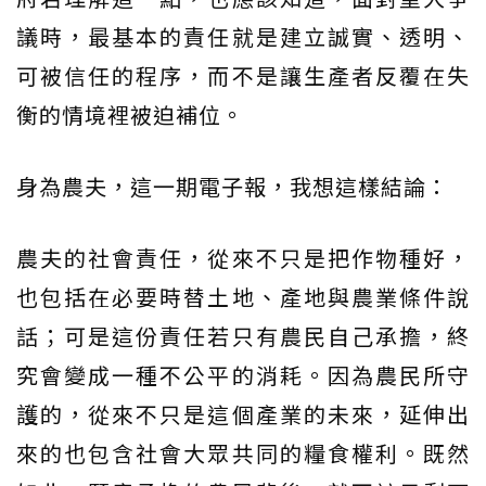
議時，最基本的責任就是建立誠實、透明、
可被信任的程序，而不是讓生產者反覆在失
衡的情境裡被迫補位。
身為農夫，這一期電子報，我想這樣結論：
農夫的社會責任，從來不只是把作物種好，
也包括在必要時替土地、產地與農業條件說
話；可是這份責任若只有農民自己承擔，終
究會變成一種不公平的消耗。因為農民所守
護的，從來不只是這個產業的未來，延伸出
來的也包含社會大眾共同的糧食權利。既然