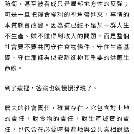
防衛，甚至被看成只是局部地方性的反彈；
可是一旦把糧食權利的視角帶進來，事情的
本質就會改變。因為這已經不是某一群人生
不生產、賺不賺得到收入的問題，而是整個
社會要不要共同守住食物條件、守住生產基
礎、守住那條看似安靜卻極其重要的供應生
命線。
到了這裡，答案也就慢慢浮現了。
農夫的社會責任，確實存在。它包含對土地
的責任，對食物的責任，對生產誠實的責
任，也包含在必要時替產地與公共真相說話