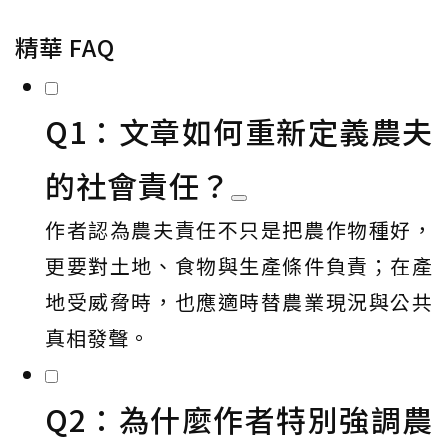
精華 FAQ
Q1：文章如何重新定義農夫
的社會責任？
作者認為農夫責任不只是把農作物種好，
更要對土地、食物與生產條件負責；在產
地受威脅時，也應適時替農業現況與公共
真相發聲。
Q2：為什麼作者特別強調農