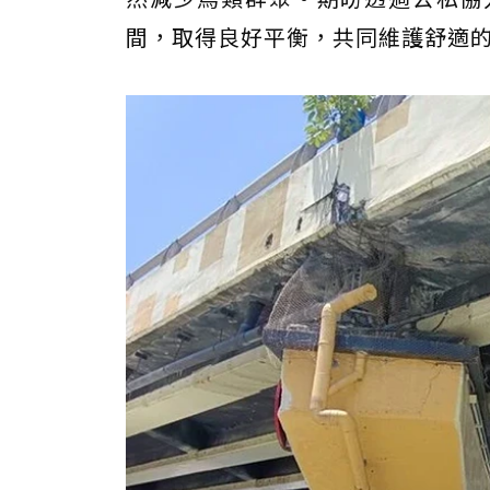
間，取得良好平衡，共同維護舒適