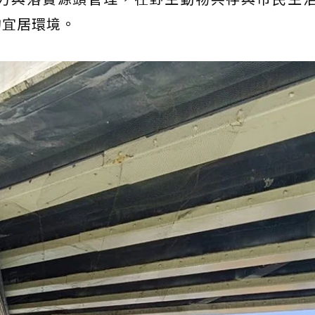
的宜居環境。