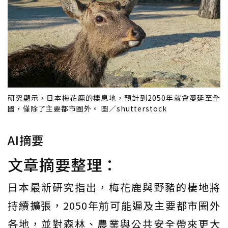
研究顯示，日本梅花鹿的棲息地，預計到2050年就會蔓延至全
國，僅除了主要都市圈外。 圖／shutterstock
AI摘要
文章摘要整理：
日本最新研究指出，梅花鹿與野豬的棲地將
持續擴張，2050年前可能遍及主要都市圈外
各地，並對森林、農業與公共安全帶來更大