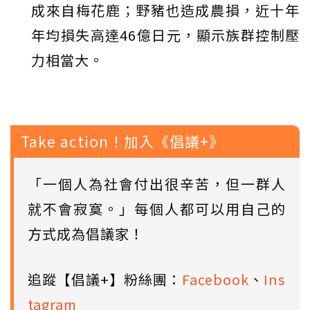
成來自梅花鹿；野豬也造成農損，近十年
年均損失高達46億日元，顯示族群控制壓
力相當大。
Take action！加入《倡議+》
「一個人為社會付出很辛苦，但一群人
就不會寂寞。」每個人都可以用自己的
方式成為倡議家！
追蹤【倡議+】粉絲團：
Facebook
、
Ins
tagram