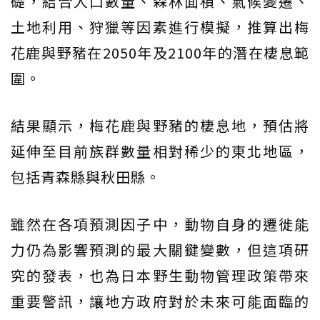
礎，結合人口數量、森林面積、氣候變遷、
土地利用、狩獵等因素進行模擬，推算出梅
花鹿與野豬在2050年及2100年的潛在棲息範
圍。
結果顯示，梅花鹿與野豬的棲息地，預估將
延伸至目前族群數量相對稀少的東北地區，
包括青森縣與秋田縣。
雖然在各項預測因子中，動物自身的遷徙能
力仍為影響預測的最大關鍵變數，但這項研
究的發表，也為日本野生動物管理政策帶來
重要警訊，讓地方政府對於未來可能面臨的