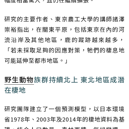
研究的主要作者、東京農工大學的講師諸澤
崇裕指出，在關東平原，包括東京在內的河
流沿岸及其他地區，鹿的蹤跡越來越多，
「若未採取足夠的因應對策，牠們的棲息地
可能延伸至都市地區。」
野生動物
族群持續北上 東北地區成潛
在棲地
研究團隊建立了一個預測模型，以日本環境
省1978年、2003年及2014年的棲地資料為基