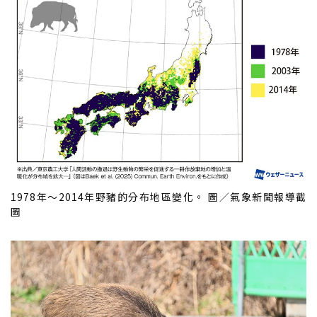
1978年～2014年野豬的分布地區變化。 圖／氣象新聞報導截
圖