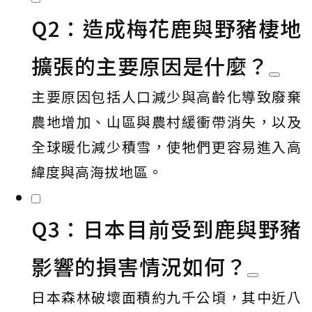
Q2：造成梅花鹿與野豬棲地
擴張的主要原因是什麼？
主要原因包括人口減少與高齡化導致廢棄
農地增加、山區與農村緩衝帶消失，以及
全球暖化減少積雪，使牠們更容易進入高
緯度與高海拔地區。
Q3：日本目前受到鹿與野豬
影響的損害情況如何？
日本森林破壞面積約九千公頃，其中近八