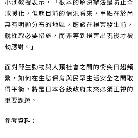
小池教授表示，「根本的解決辦法是防止全
球暖化，但就目前的情況看來，重點在於尚
無有明顯分布的地區，應該在損害發生前，
就採取必要措施，而非等到損害出現後才被
動應對。」
面對野生動物與人類社會之間的衝突日趨頻
繁，如何在生態保育與民眾生活安全之間取
得平衡，將是日本各級政府未來必須正視的
重要課題。
參考資料：