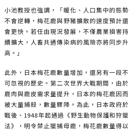
小池教授也強調，「暖化、人口集中的態勢
不會逆轉，梅花鹿與野豬擴散的速度預計還
會更快。若任由現況發展，不僅農業損害持
續擴大，人畜共通傳染病的風險亦將同步升
高。」
此外，日本梅花鹿數量增加，還另有一段不
可忽視的歷史。第二次世界大戰期間，由於
鹿肉與鹿皮需求量提升，日本的梅花鹿因而
被大量捕殺，數量驟降。為此，日本政府於
戰後、1948年起通過《野生動物保護和狩獵
法》，明令禁止獵捕母鹿，梅花鹿數量得以