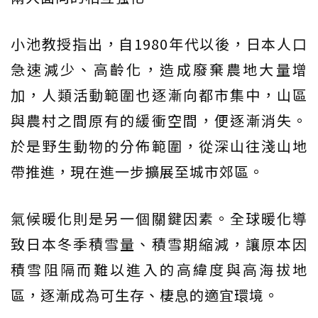
小池教授指出，自1980年代以後，日本人口
急速減少、高齡化，造成廢棄農地大量增
加，人類活動範圍也逐漸向都市集中，山區
與農村之間原有的緩衝空間，便逐漸消失。
於是野生動物的分佈範圍，從深山往淺山地
帶推進，現在進一步擴展至城市郊區。
氣候暖化則是另一個關鍵因素。全球暖化導
致日本冬季積雪量、積雪期縮減，讓原本因
積雪阻隔而難以進入的高緯度與高海拔地
區，逐漸成為可生存、棲息的適宜環境。