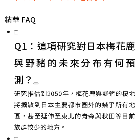
精華 FAQ
Q1：這項研究對日本梅花鹿
與野豬的未來分布有何預
測？
研究推估到2050年，梅花鹿與野豬的棲地
將擴散到日本主要都市圈外的幾乎所有地
區，甚至延伸至東北的青森與秋田等目前
族群較少的地方。