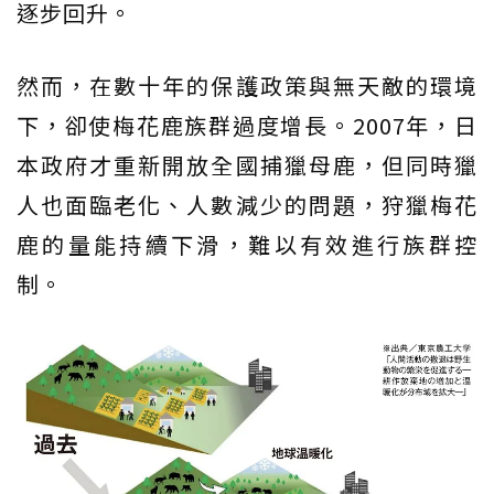
逐步回升。
然而，在數十年的保護政策與無天敵的環境
下，卻使梅花鹿族群過度增長。2007年，日
本政府才重新開放全國捕獵母鹿，但同時獵
人也面臨老化、人數減少的問題，狩獵梅花
鹿的量能持續下滑，難以有效進行族群控
制。