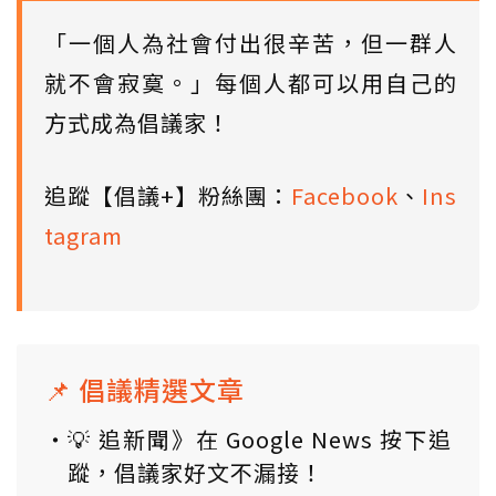
「一個人為社會付出很辛苦，但一群人
就不會寂寞。」每個人都可以用自己的
方式成為倡議家！
追蹤【倡議+】粉絲團：
Facebook
、
Ins
tagram
📌 倡議精選文章
💡 追新聞》在 Google News 按下追
蹤，倡議家好文不漏接！