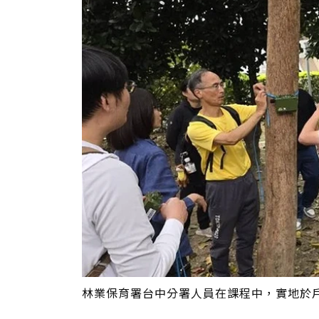
林業保育署台中分署人員在課程中，實地於