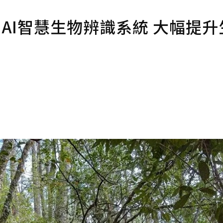
AI智慧生物辨識系統 大幅提升