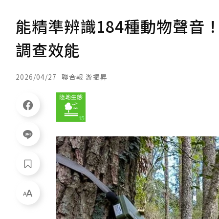
能精準辨識184種動物聲音！
調查效能
2026/04/27
聯合報 游振昇