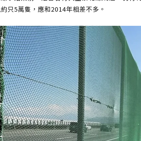
約只5萬隻，應和2014年相差不多。