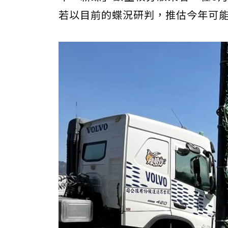
若以目前的蝶況研判，推估今年可能