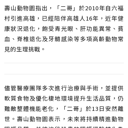
壽山動物園指出，「二哥」於2010年自六福
村引進高雄，已經陪伴高雄人16年，近年健
康狀況退化，飽受青光眼、肝功能異常、貧
血、脊椎退化及牙髓感染等多項高齡動物常
見的生理挑戰。
儘管醫療團隊多次進行治療與手術，並提供
軟質食物及優化棲地環境提升生活品質，仍
難敵整體機能老化，「二哥」於13日安然離
世。壽山動物園表示，未來將持續精進動物