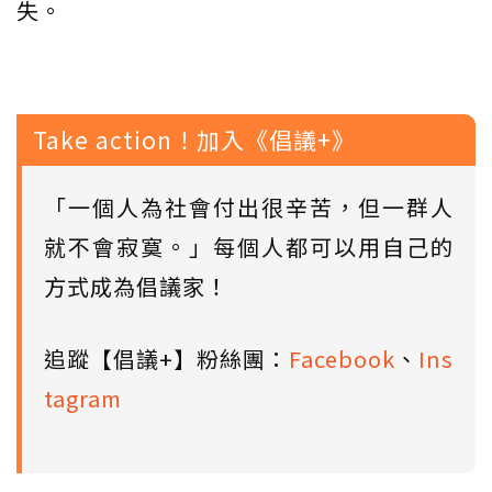
失。
Take action！加入《倡議+》
「一個人為社會付出很辛苦，但一群人
就不會寂寞。」每個人都可以用自己的
方式成為倡議家！
追蹤【倡議+】粉絲團：
Facebook
、
Ins
tagram