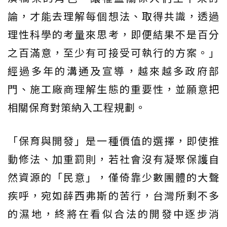
論，才能去理解每個想法、取得共識，透過
理性科學的考量來思考，即便結果不是百分
之百滿意，至少有可接受可執行的方案。」
經過多年的溝通及宣導，越來越多政府部
門、施工廠商理解生態的重要性，並願意把
相關保育對策納入工程規劃。
「保育與開發」是一種價值的選擇，即使推
動修法、加重罰則，若社會沒有凝聚保護自
然資源的「民意」，僅倚靠少數團體的大聲
疾呼，宛如薛西弗斯的苦行，台灣所剩不多
的濕地，終將在看似合法的開發中逐步消