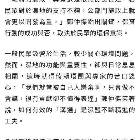
民眾對於濕地的支持不夠，公部門施政上就
會更以開發為重。」鄭仲傑點出關鍵，保育
行動的成功與否，取決於民眾的環保意識。
一般民眾汲營於生活，較少關心環境問題，
然而，濕地的功能與重要性，卻與日常息息
相關，這時就得倚賴環團與專家的苦口婆
心，「我們就常被自己人嫌棄啊，只會做不
會講，很有貢獻卻不懂得表達」鄭仲傑笑著
說，如何有效的「溝通」是濕盟不斷精進的
工夫。