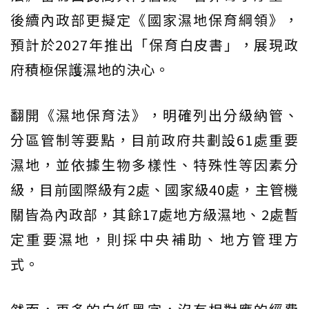
後續內政部更擬定《國家濕地保育綱領》，
預計於2027年推出「保育白皮書」，展現政
府積極保護濕地的決心。
翻開《濕地保育法》，明確列出分級納管、
分區管制等要點，目前政府共劃設61處重要
濕地，並依據生物多樣性、特殊性等因素分
級，目前國際級有2處、國家級40處，主管機
關皆為內政部，其餘17處地方級濕地、2處暫
定重要濕地，則採中央補助、地方管理方
式。