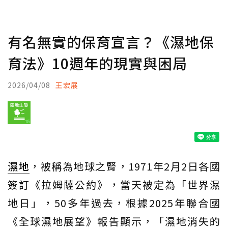
有名無實的保育宣言？《濕地保
育法》10週年的現實與困局
2026/04/08
王宏展
濕地
，被稱為地球之腎，1971年2月2日各國
簽訂《拉姆薩公約》，當天被定為「世界濕
地日」，50多年過去，根據2025年聯合國
《全球濕地展望》報告顯示，「濕地消失的