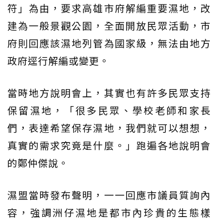
符」為由，要求高雄市府解編重要濕地，改
建為一般景觀公園，全面開放民眾活動，市
府則回應該濕地列管為國家級，無法由地方
政府逕行解編或變更。
當時地方說明會上，其實也有許多民眾支持
保留濕地，「很多民眾、學校老師和家長
們，表達希望保存濕地，我們就可以想想，
真實的需求究竟是什麼。」跑遍各地說明會
的鄭仲傑說。
濕盟當時發布聲明，一一回應市議員質詢內
容，強調洲仔濕地是都市內珍貴的生態樣