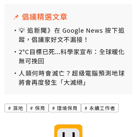
📌 倡議精選文章
💡 追新聞》在 Google News 按下追
蹤，倡議家好文不漏接！
2°C目標已死...科學家宣布：全球暖化
無可挽回
人類何時會滅亡？超級電腦預測地球
將會再度發生「大滅絕」
濕地
保育
環境保育
永續工作者