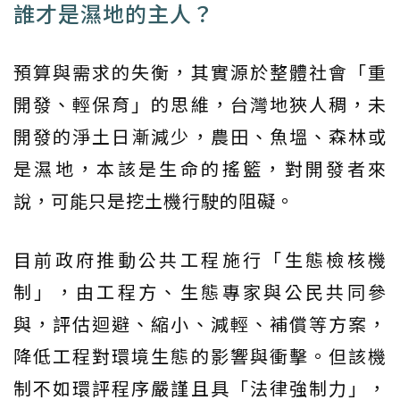
誰才是濕地的主人？
預算與需求的失衡，其實源於整體社會「重
開發、輕保育」的思維，台灣地狹人稠，未
開發的淨土日漸減少，農田、魚塭、森林或
是濕地，本該是生命的搖籃，對開發者來
說，可能只是挖土機行駛的阻礙。
目前政府推動公共工程施行「生態檢核機
制」，由工程方、生態專家與公民共同參
與，評估迴避、縮小、減輕、補償等方案，
降低工程對環境生態的影響與衝擊。但該機
制不如環評程序嚴謹且具「法律強制力」，