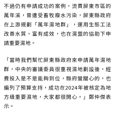
不過仍有申請成功的案例，流貫屏東市區的
萬年溪，曾遭受畜牧廢水污染，屏東縣政府
在上游規劃「萬年濕地群」，運用生態工法
改善水質，富有成效，也在濕盟的協助下申
請重要濕地。
「當時我們幫忙屏東縣政府來申請萬年濕地
群，中央的審議委員很重視濕地劃設後，經
費投入是不是能夠到位，縣府蠻關心的，也
編列了預算支持，成功在2024年被核定為地
方級重要濕地，大家都很開心。」鄭仲傑表
示。