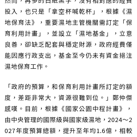
然而，再多的白紙黑字，沒有相對應的經費
投入，也只是「拿空杯喊乾杯」，根據《濕
地保育法》，重要濕地主管機關需訂定「保
育利用計畫」，並設立「濕地基金」，立意
良善，卻缺乏配套與穩定財源，政府經費僅
能因應行政支出，基金至今仍未有資金挹注
濕地保育工作。
「政府的預算，和保育利用計畫所訂定的額
度，差距非常大，資源很難到位。」鄭仲傑
感嘆。目前，根據《國家公園中程計畫》，
由中央管理的國際級與國家級濕地，2024～2
027年度預算總額，提升至年均1.6億，相較