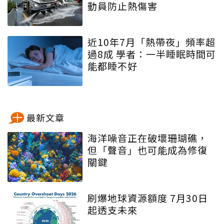
動員防止熱傷害
近10年7月「熱帶夜」頻率超
過8成 學者：一半睡眠時間可
能都睡不好
最新文章
海洋噪音正在破壞珊瑚礁，
但「聲音」也可能成為修復
關鍵
刷爆地球資源額度 7月30日
起透支未來