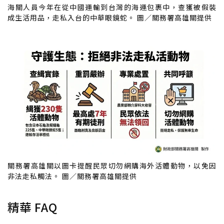
海關人員今年在從中國運輸到台灣的海運包裹中，查獲被假裝
成生活用品，走私入台的中華眼鏡蛇。 圖／關務署高雄關提供
關務署高雄關以圖卡提醒民眾切勿網購海外活體動物，以免因
非法走私觸法。 圖／關務署高雄關提供
精華 FAQ