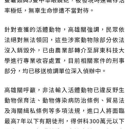
率極低，無辜生命慘遭不當對待。
針對查獲的活體動物，高雄關強調，民眾依
法絕對無法領回，這些涉案動物除部分依法
沒入銷毀外，已由農業部轉介至屏東科技大
學進行專業收容處置，目前相關案件的刑事
部分，均已移送檢調單位深入偵辦中。
高雄關呼籲，非法輸入活體動物已違反野生
動物保育法、動物傳染病防治條例、貿易法
及海關緝私條例等多項法規，進口人將面臨
最高7年以下有期徒刑，得併科300萬元以下