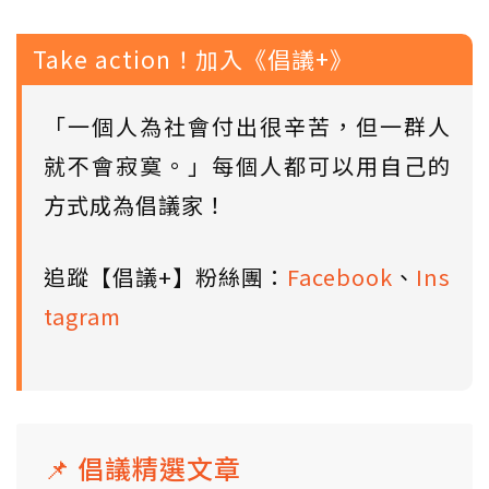
Take action！加入《倡議+》
「一個人為社會付出很辛苦，但一群人
就不會寂寞。」每個人都可以用自己的
方式成為倡議家！
追蹤【倡議+】粉絲團：
Facebook
、
Ins
tagram
📌 倡議精選文章