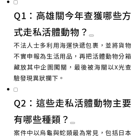
Q1：高雄關今年查獲哪些方
式走私活體動物？
不法人士多利用海運快遞包裹，並將貨物
不實申報為生活用品，再把活體動物分箱
藏放其中企圖闖關，最後被海關以X光查
驗發現異狀攔下。
Q2：這些走私活體動物主要
有哪些種類？
案件中以烏龜與蛇類最為常見，包括日本