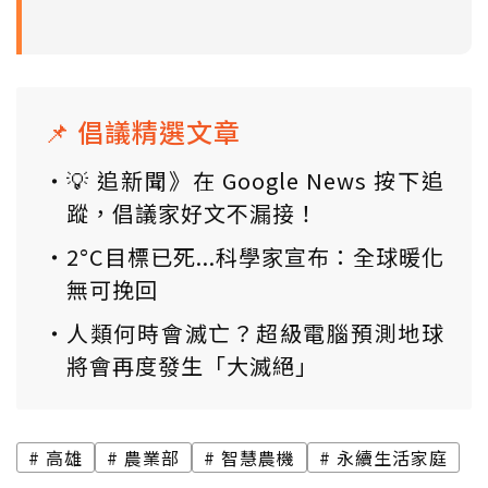
📌 倡議精選文章
💡 追新聞》在 Google News 按下追
蹤，倡議家好文不漏接！
2°C目標已死...科學家宣布：全球暖化
無可挽回
人類何時會滅亡？超級電腦預測地球
將會再度發生「大滅絕」
高雄
農業部
智慧農機
永續生活家庭