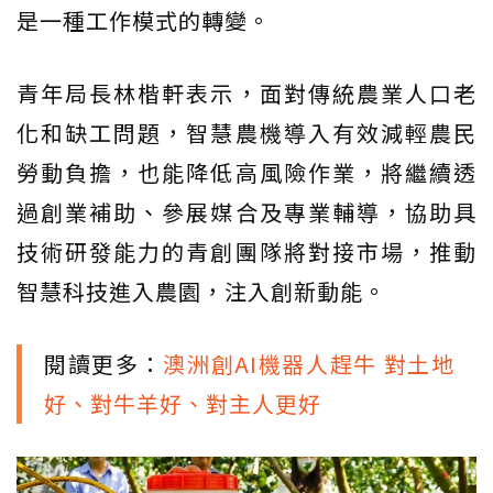
是一種工作模式的轉變。
青年局長林楷軒表示，面對傳統農業人口老
化和缺工問題，智慧農機導入有效減輕農民
勞動負擔，也能降低高風險作業，將繼續透
過創業補助、參展媒合及專業輔導，協助具
技術研發能力的青創團隊將對接市場，推動
智慧科技進入農園，注入創新動能。
閱讀更多：
澳洲創AI機器人趕牛 對土地
好、對牛羊好、對主人更好