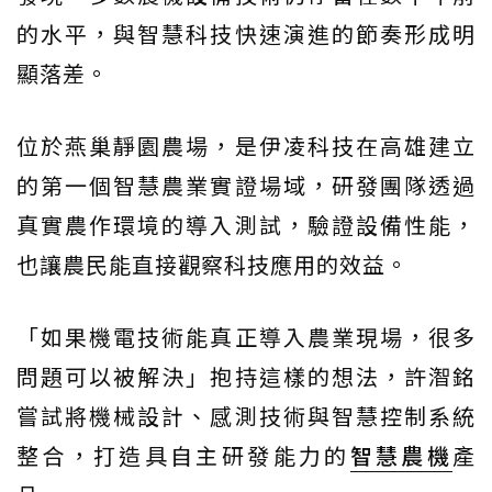
的水平，與智慧科技快速演進的節奏形成明
顯落差。
位於燕巢靜園農場，是伊凌科技在高雄建立
的第一個智慧農業實證場域，研發團隊透過
真實農作環境的導入測試，驗證設備性能，
也讓農民能直接觀察科技應用的效益。
「如果機電技術能真正導入農業現場，很多
問題可以被解決」抱持這樣的想法，許潪銘
嘗試將機械設計、感測技術與智慧控制系統
整合，打造具自主研發能力的
智慧農機
產