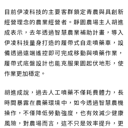
目前伊凌科技的主要客群鎖定青農與具創新
經營理念的農業經營者。靜園農場主人胡進
成表示，去年透過智慧農業補助計畫，導入
伊凌科技量身打造的履帶式自走噴藥車，設
備透過遠端遙控即可完成移動與噴藥作業，
履帶式底盤設計也能克服果園起伏地形，使
作業更加穩定。
胡進成說，過去人工噴藥不僅耗費體力，長
時間暴露在農藥環境中，如今透過智慧農機
操作，不僅降低勞動強度，也有效減少健康
風險，對農場而言，這不只是效率提升，更