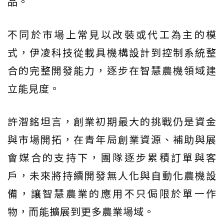
品。
不同於市場上常見以改裝或代工為主的模
式，伊凌科技從載具機構設計到控制系統整
合的完整開發能力，逐步在智慧農機領域建
立能見度。
許潪銘坦言，創業初期最大的挑戰仍是資金
與市場開拓，在青年局創業資源、補助與展
會媒合的支持下，團隊逐步累積訂單與客
戶，未來將持續開發無人化與自動化農機設
備，讓智慧農業的應用不只侷限於單一作
物，而能擴展到更多農業場域。