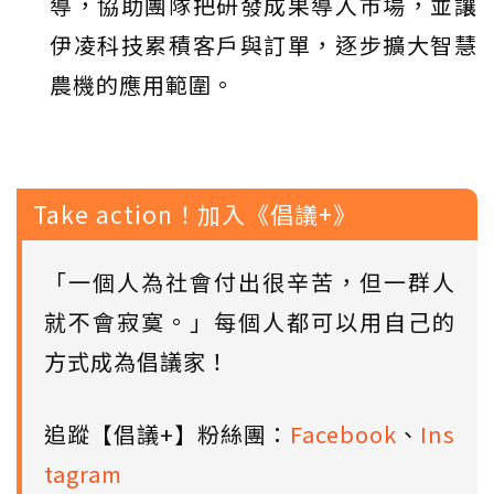
導，協助團隊把研發成果導入市場，並讓
伊凌科技累積客戶與訂單，逐步擴大智慧
農機的應用範圍。
Take action！加入《倡議+》
「一個人為社會付出很辛苦，但一群人
就不會寂寞。」每個人都可以用自己的
方式成為倡議家！
追蹤【倡議+】粉絲團：
Facebook
、
Ins
tagram