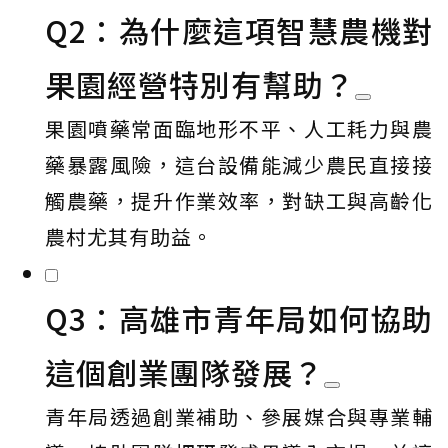
Q2：為什麼這項智慧農機對
果園經營特別有幫助？
果園噴藥常面臨地形不平、人工耗力與農
藥暴露風險，這台設備能減少農民直接接
觸農藥，提升作業效率，對缺工與高齡化
農村尤其有助益。
Q3：高雄市青年局如何協助
這個創業團隊發展？
青年局透過創業補助、參展媒合與專業輔