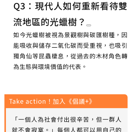
Q3：現代人如何重新看待雙
流地區的光蠟樹？
如今光蠟樹被視為景觀樹與碳匯樹種，因
能吸收與儲存二氧化碳而受重視，也吸引
獨角仙等昆蟲棲息，從過去的木材角色轉
為生態與環境價值的代表。
Take action！加入《倡議+》
「一個人為社會付出很辛苦，但一群人
就不會寂寞。」每個人都可以用自己的