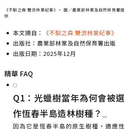
《不馴之森 雙流林業紀事》。 圖／農業部林業及自然保育署提
供
本文摘自：
《不馴之森 雙流林業紀事》
出版社：農業部林業及自然保育署出版
出版日期：2025年12月
精華 FAQ
Q1：光蠟樹當年為何會被選
作恆春半島造林樹種？
因為它是恆春半島的原生樹種，適應性