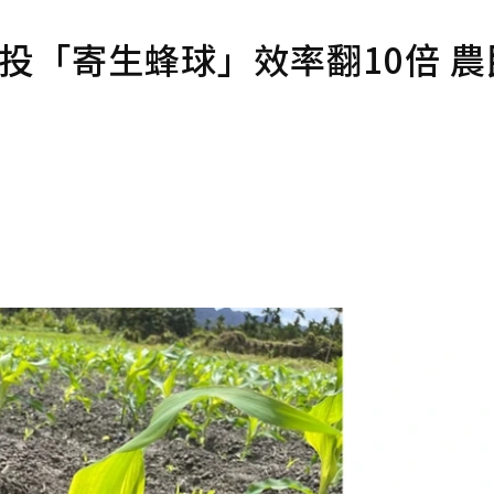
投「寄生蜂球」效率翻10倍 農