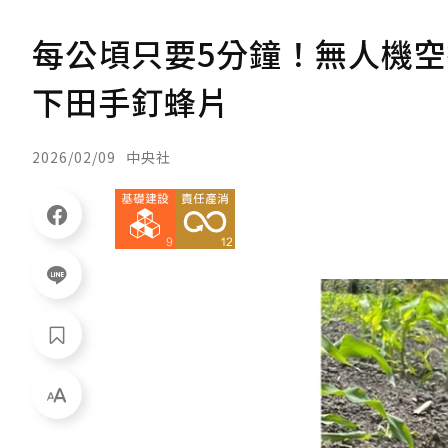
每公頃只要5分鐘！無人機空
下田手釘蜂片
2026/02/09
中央社