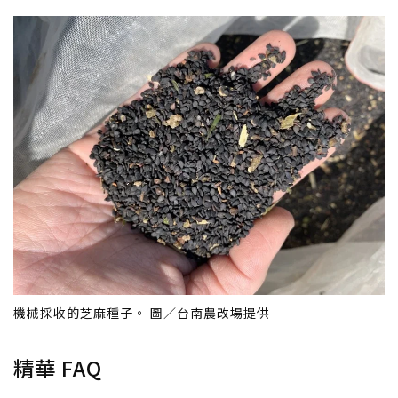
機械採收的芝麻種子。 圖／台南農改場提供
精華 FAQ