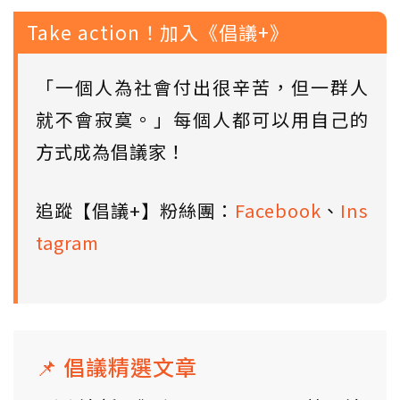
Take action！加入《倡議+》
「一個人為社會付出很辛苦，但一群人
就不會寂寞。」每個人都可以用自己的
方式成為倡議家！
追蹤【倡議+】粉絲團：
Facebook
、
Ins
tagram
📌 倡議精選文章