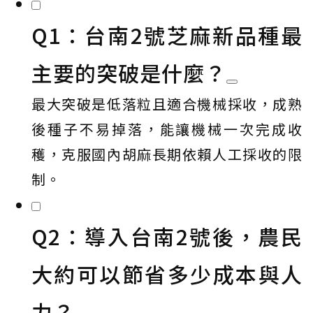
Q1：台南2號芝麻新品種最
主要的突破是什麼？
最大突破是低落粒且適合機械採收，成熟
後種子不易掉落，能讓機械一次完成收
穫，克服國內胡麻長期依賴人工採收的限
制。
Q2：導入台南2號後，農民
大約可以節省多少成本與人
力？