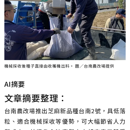
機械採收後種子直接由收穫機出料。 圖／台南農改場提供
AI摘要
文章摘要整理：
台南農改場推出芝麻新品種台南2號，具低落
粒、適合機械採收等優勢，可大幅節省人力