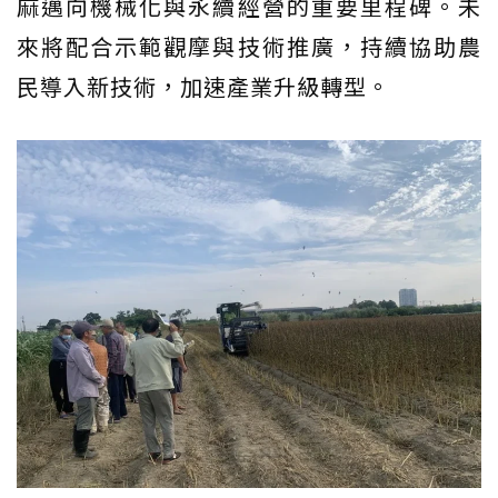
麻邁向機械化與永續經營的重要里程碑。未
來將配合示範觀摩與技術推廣，持續協助農
民導入新技術，加速產業升級轉型。