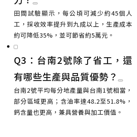
田間試驗顯示，每公頃可減少約45個人
工，採收效率提升到九成以上，生產成本
約可降低35%，並可節省約5萬元。
Q3：台南2號除了省工，還
有哪些生產與品質優勢？
台南2號平均每分地產量與台南1號相當，
部分區域更高；含油率達48.2至51.8%，
鈣含量也更高，兼具營養與加工價值。