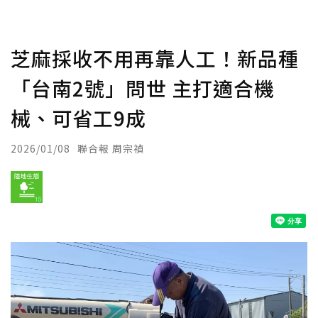
芝麻採收不用再靠人工！新品種
「台南2號」問世 主打適合機
械、可省工9成
2026/01/08
聯合報 周宗禎