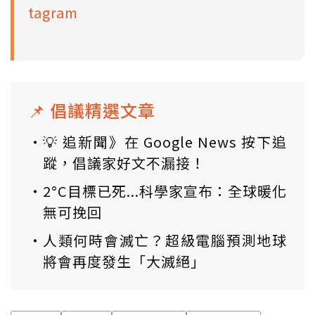
tagram
📌 倡議精選文章
💡 追新聞》在 Google News 按下追
蹤，倡議家好文不漏接！
2°C目標已死...科學家宣布：全球暖化
無可挽回
人類何時會滅亡？超級電腦預測地球
將會再度發生「大滅絕」