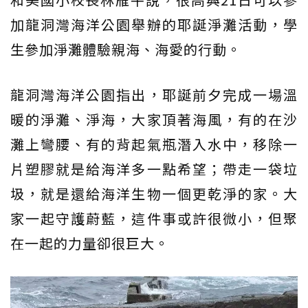
加龍洞灣海洋公園舉辦的耶誕淨灘活動，學
生參加淨灘體驗親海、海愛的行動。
龍洞灣海洋公園指出，耶誕前夕完成一場溫
暖的淨灘、淨海，大家頂著海風，有的在沙
灘上彎腰、有的背起氣瓶潛入水中，移除一
片塑膠就是給海洋多一點希望；帶走一袋垃
圾，就是還給海洋生物一個更乾淨的家。大
家一起守護蔚藍，這件事或許很微小，但聚
在一起的力量卻很巨大。