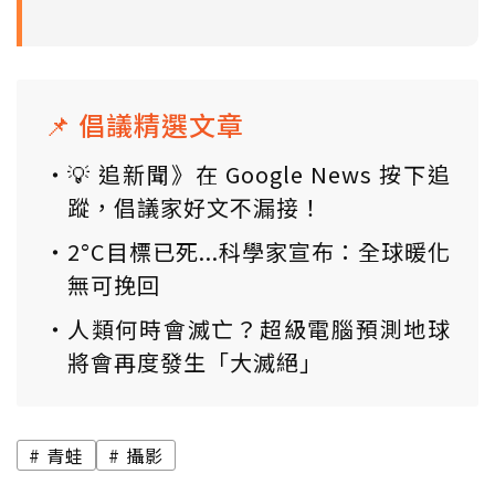
📌 倡議精選文章
💡 追新聞》在 Google News 按下追
蹤，倡議家好文不漏接！
2°C目標已死...科學家宣布：全球暖化
無可挽回
人類何時會滅亡？超級電腦預測地球
將會再度發生「大滅絕」
青蛙
攝影