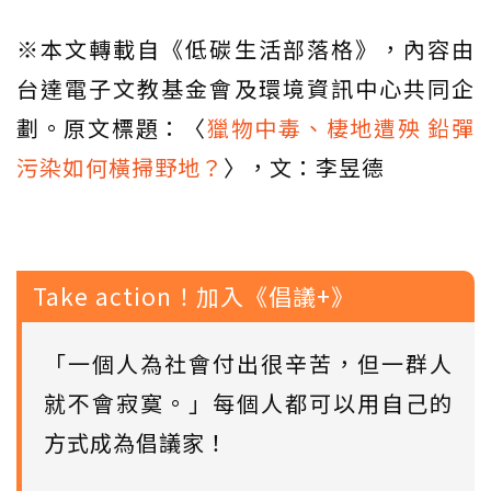
※本文轉載自《低碳生活部落格》，內容由
台達電子文教基金會及環境資訊中心共同企
劃。原文標題：〈
獵物中毒、棲地遭殃 鉛彈
污染如何橫掃野地？
〉，文：李昱德
Take action！加入《倡議+》
「一個人為社會付出很辛苦，但一群人
就不會寂寞。」每個人都可以用自己的
方式成為倡議家！