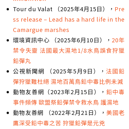
Tour du Valat （2025年4月15日），
Pre
ss release – Lead has a hard life in the
Camargue marshes
環境資訊中心 （2025年6月10日），
20年
禁令失靈 法國最大濕地1/8水鳥誤食狩獵
鉛彈丸
公視新聞網 （2025年5月9日），
法國鉛
彈狩獵難杜絕 濕地百萬鳥鉛中毒比例未減
動物友善網（2023年2月15日），
鉛中毒
事件頻傳 歐盟祭鉛彈禁令救水鳥 護濕地
動物友善網 （2022年2月21日），
美國老
鷹深受鉛中毒之苦 狩獵鉛彈是元兇