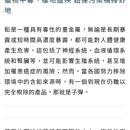
地
鉛是一種具有毒性的重金屬，無論是長期暴
露或短時間高濃度暴露，都可能對人體健康
產生危害，這包括了神經系統、血液循環系
統和腎臟等，並可能影響生殖系統，甚至增
加罹患癌症的風險；然而，當各國努力移除
環境中的含鉛來源時，有一個到現在仍難以
完全根除的產品，那就是子彈。