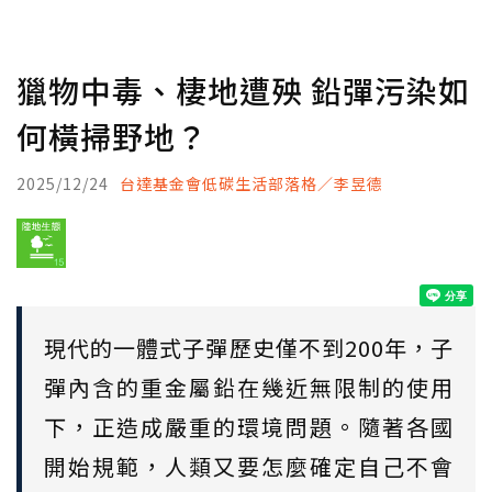
獵物中毒、棲地遭殃 鉛彈污染如
何橫掃野地？
2025/12/24
台達基金會低碳生活部落格／李昱德
現代的一體式子彈歷史僅不到200年，子
彈內含的重金屬鉛在幾近無限制的使用
下，正造成嚴重的環境問題。隨著各國
開始規範，人類又要怎麼確定自己不會