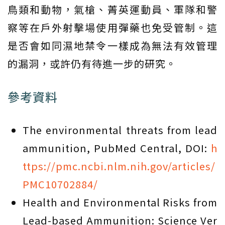
鳥類和動物，氣槍、菁英運動員、軍隊和警
察等在戶外射擊場使用彈藥也免受管制。這
是否會如同濕地禁令一樣成為無法有效管理
的漏洞，或許仍有待進一步的研究。
參考資料
The environmental threats from lead
ammunition, PubMed Central, DOI:
h
ttps://pmc.ncbi.nlm.nih.gov/articles/
PMC10702884/
Health and Environmental Risks from
Lead-based Ammunition: Science Ver