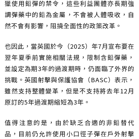
獵使用鉛彈的禁令，這些利益團體亦長期強
調彈藥中的鉛為金屬，不會被人體吸收，自
然不會有影響，阻撓全面性的政策改革。
也因此，當英國於今（2025）年7月宣布要在
翌年夏季前實施相關法規，限制含鉛彈藥，
並設定為期3年的過渡期時，仍面臨了外界的
挑戰。英國射擊與保護協會（BASC）表示，
雖然支持整體變革，但是不支持將去年12月
原訂的5年過渡期縮短為3年。
值得注意的是，由於缺乏合適的非鉛替代
品，目前仍允許使用小口徑子彈在戶外射擊