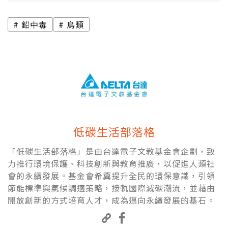
鉛中毒
鳥類
低碳生活部落格
「低碳生活部落格」是由台達電子文教基金會企劃，致
力推行環境保護、科技創新與教育推廣，以促進人類社
會的永續發展。基金會希冀提升全民的環保意識，引領
節能標準與氣候調適策略，接軌國際減碳潮流，並藉由
開放創新的方式培育人才，成為邁向永續發展的基石。