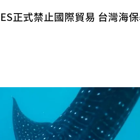
TES正式禁止國際貿易 台灣海