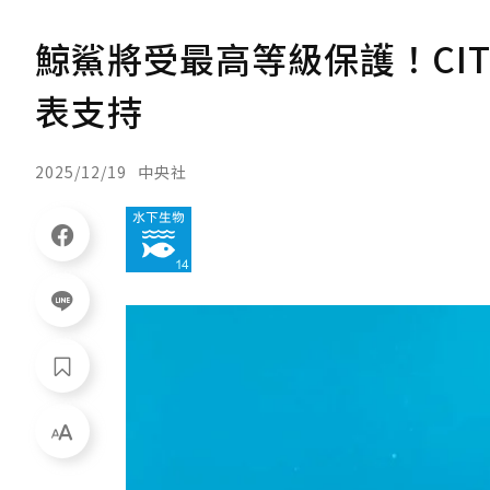
鯨鯊將受最高等級保護！CI
表支持
2025/12/19
中央社