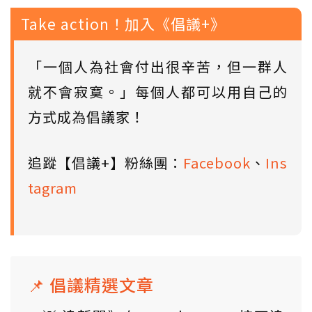
Take action！加入《倡議+》
「一個人為社會付出很辛苦，但一群人
就不會寂寞。」每個人都可以用自己的
方式成為倡議家！
追蹤【倡議+】粉絲團：
Facebook
、
Ins
tagram
📌 倡議精選文章