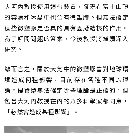
大河內教授使用這台裝置，發現在富士山頂
的雲滴和冰晶中也含有微塑膠。但無法確定
這些微塑膠是否真的具有雲凝結核的作用。
為了解開問題的答案，今後教授將繼續深入
研究。
總而言之，關於大氣中的微塑膠會對地球環
境造成何種影響，目前存在各種不同的理
論。儘管還無法確定哪些理論是正確的，但
包含大河內教授在內的眾多科學家都同意，
「必然會造成某種影響」。