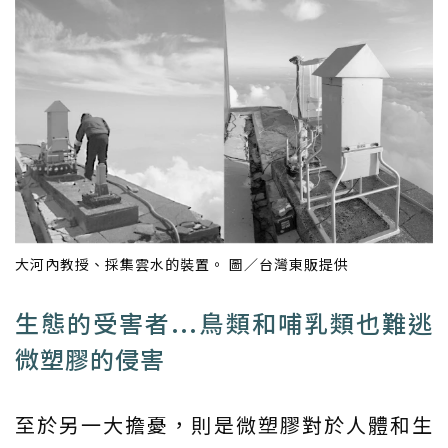
大河內教授、採集雲水的裝置。 圖／台灣東販提供
生態的受害者...鳥類和哺乳類也難逃
微塑膠的侵害
至於另一大擔憂，則是微塑膠對於人體和生