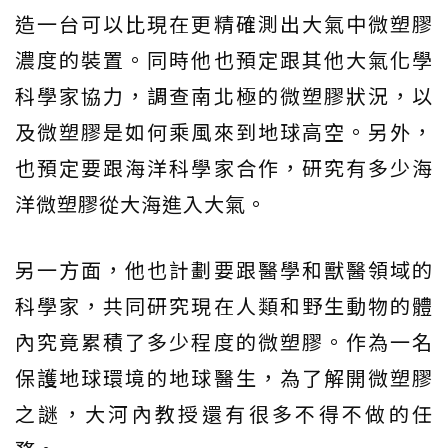
造一台可以比現在更精確測出大氣中微塑膠
濃度的裝置。同時他也預定跟其他大氣化學
科學家協力，調查南北極的微塑膠狀況，以
及微塑膠是如何乘風來到地球高空。另外，
也預定要跟海洋科學家合作，研究有多少海
洋微塑膠從大海進入大氣。
另一方面，他也計劃要跟醫學和獸醫領域的
科學家，共同研究現在人類和野生動物的體
內究竟累積了多少程度的微塑膠。作為一名
保護地球環境的地球醫生，為了解開微塑膠
之謎，大河內教授還有很多不得不做的任