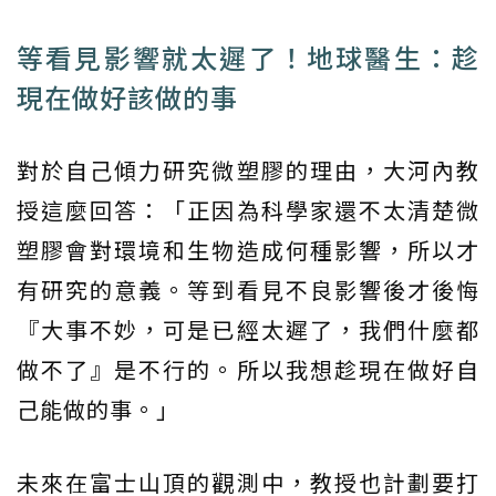
等看見影響就太遲了！地球醫生：趁
現在做好該做的事
對於自己傾力研究微塑膠的理由，大河內教
授這麼回答：「正因為科學家還不太清楚微
塑膠會對環境和生物造成何種影響，所以才
有研究的意義。等到看見不良影響後才後悔
『大事不妙，可是已經太遲了，我們什麼都
做不了』是不行的。所以我想趁現在做好自
己能做的事。」
未來在富士山頂的觀測中，教授也計劃要打