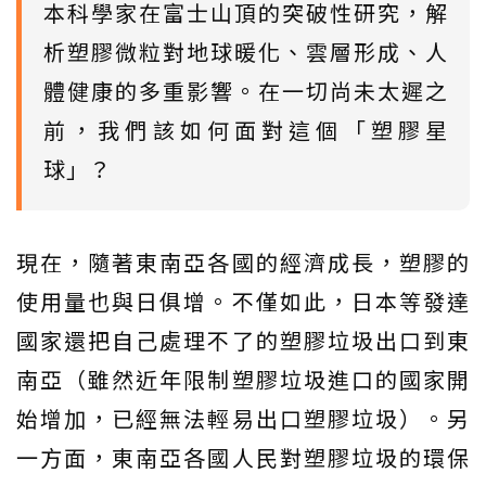
本科學家在富士山頂的突破性研究，解
析塑膠微粒對地球暖化、雲層形成、人
體健康的多重影響。在一切尚未太遲之
前，我們該如何面對這個「塑膠星
球」？
現在，隨著東南亞各國的經濟成長，塑膠的
使用量也與日俱增。不僅如此，日本等發達
國家還把自己處理不了的塑膠垃圾出口到東
南亞（雖然近年限制塑膠垃圾進口的國家開
始增加，已經無法輕易出口塑膠垃圾）。另
一方面，東南亞各國人民對塑膠垃圾的環保