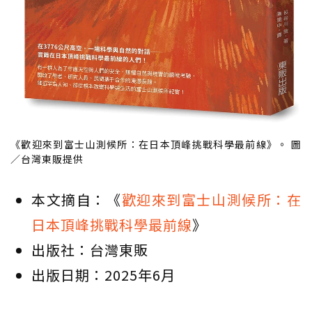
《歡迎來到富士山測候所：在日本頂峰挑戰科學最前線》。 圖
／台灣東販提供
本文摘自：《
歡迎來到富士山測候所：在
日本頂峰挑戰科學最前線
》
出版社：台灣東販
出版日期：2025年6月