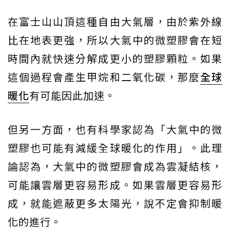
在富士山山頂這種自由大氣層，由於紫外線
比在地表更強，所以大氣中的微塑膠會在短
時間內就快速分解成更小的塑膠顆粒。如果
這個過程會產生甲烷和二氧化碳，那麼
全球
暖化
有可能因此加速。
但另一方面，也有科學家認為「大氣中的微
塑膠也可能有減緩全球暖化的作用」。此理
論認為，大氣中的微塑膠會成為雲凝結核，
可能讓雲層更容易形成。如果雲層更容易形
成，就能遮蔽更多太陽光，說不定會抑制暖
化的進行。