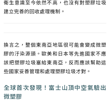
衛生意識至今依然不高，也沒有對塑膠垃圾
建立完善的回收處理機制。
換言之，整個東南亞地區很可能會變成微塑
膠的汙染源頭。歐美和日本等先進國家不應
該把塑膠垃圾塞給東南亞，反而應該幫助這
些國家妥善管理和處理塑膠垃圾才對。
全球首次發現！富士山頂中空氣驗出
微塑膠