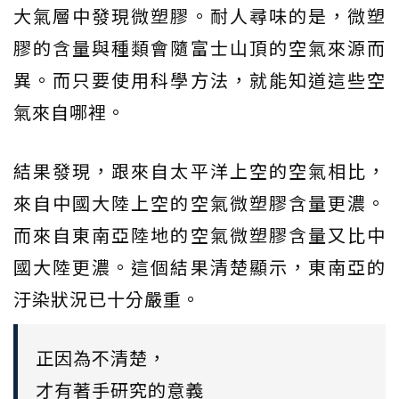
大氣層中發現微塑膠。耐人尋味的是，微塑
膠的含量與種類會隨富士山頂的空氣來源而
異。而只要使用科學方法，就能知道這些空
氣來自哪裡。
結果發現，跟來自太平洋上空的空氣相比，
來自中國大陸上空的空氣微塑膠含量更濃。
而來自東南亞陸地的空氣微塑膠含量又比中
國大陸更濃。這個結果清楚顯示，東南亞的
汙染狀況已十分嚴重。
正因為不清楚，
才有著手研究的意義