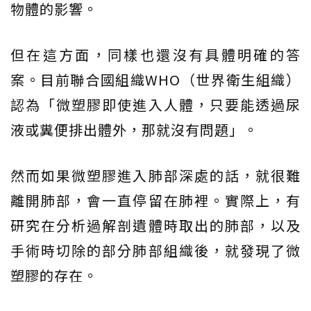
物體的影響。
但在這方面，同樣也還沒有具體明確的答
案。目前聯合國組織WHO（世界衛生組織）
認為「微塑膠即使進入人體，只要能透過尿
液或糞便排出體外，那就沒有問題」。
然而如果微塑膠進入肺部深處的話，就很難
離開肺部，會一直停留在肺裡。實際上，有
研究在分析過解剖遺體時取出的肺部，以及
手術時切除的部分肺部組織後，就發現了微
塑膠的存在。