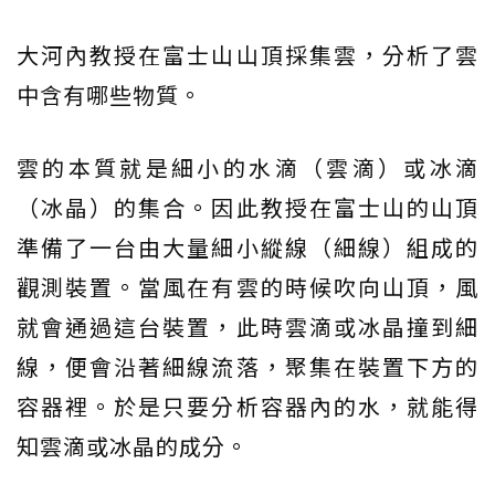
大河內教授在富士山山頂採集雲，分析了雲
中含有哪些物質。
雲的本質就是細小的水滴（雲滴）或冰滴
（冰晶）的集合。因此教授在富士山的山頂
準備了一台由大量細小縱線（細線）組成的
觀測裝置。當風在有雲的時候吹向山頂，風
就會通過這台裝置，此時雲滴或冰晶撞到細
線，便會沿著細線流落，聚集在裝置下方的
容器裡。於是只要分析容器內的水，就能得
知雲滴或冰晶的成分。