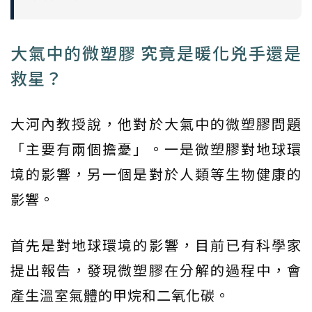
大氣中的微塑膠 究竟是暖化兇手還是
救星？
大河內教授說，他對於大氣中的微塑膠問題
「主要有兩個擔憂」。一是微塑膠對地球環
境的影響，另一個是對於人類等生物健康的
影響。
首先是對地球環境的影響，目前已有科學家
提出報告，發現微塑膠在分解的過程中，會
產生溫室氣體的甲烷和二氧化碳。