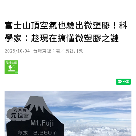
富士山頂空氣也驗出微塑膠！科
學家：趁現在搞懂微塑膠之謎
2025/10/04
台灣東販：著／長谷川敦