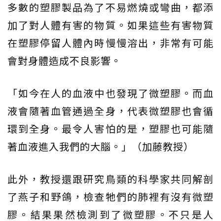
多數的塑膠製品為了不易燃燒或彎曲，都添
加了對人體有害的物質。如果這些有害物質
在塑膠停留人體內時慢慢溶出，非常有可能
會對身體造成不良影響。
「如今在人的血液中也發現了微塑膠。而血
液會隨著血管通過全身，代表微塑膠也會循
環到全身。最令人害怕的是，塑膠也可能隨
著血液進入我們的大腦。」（加藤教授）
此外，教授還跟研究鳥類的科學家共同解剖
了燕子和野鴿，檢查牠們的肺裡有沒有微塑
膠。結果果然檢測到了微塑膠。不只是人