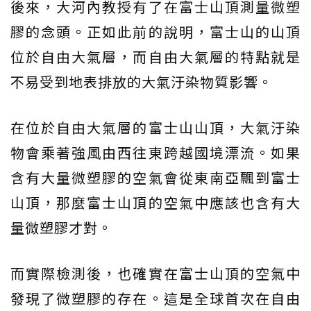
後來，大河內教授有了在富士山頂測量微塑
膠的念頭。正如此前的說明，富士山的山頂
位於自由大氣層，而自由大氣層的特點就是
不易受到地表排放的大氣汙染物質影響。
在位於自由大氣層的富士山山頂，大氣汙染
物會乘著強風由西往東跨越國境漂流。如果
含有大量微塑膠的空氣會從東南亞飄到富士
山頂，那麼富士山頂的空氣中應該也含有大
量微塑膠才對。
而實際檢測後，也確實在富士山頂的空氣中
發現了微塑膠的存在。這是全球首次在自由