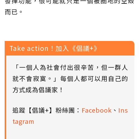
發揮功能，很可能就只是一個被圈地的空殼
而已。
Take action！加入《倡議+》
「一個人為社會付出很辛苦，但一群人
就不會寂寞。」每個人都可以用自己的
方式成為倡議家！
追蹤【倡議+】粉絲團：
Facebook
、
Ins
tagram