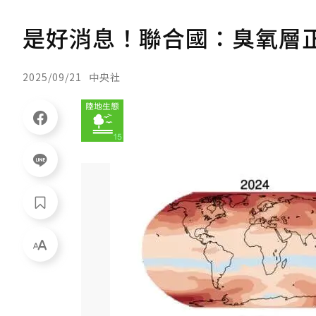
是好消息！聯合國：臭氧層
2025/09/21
中央社