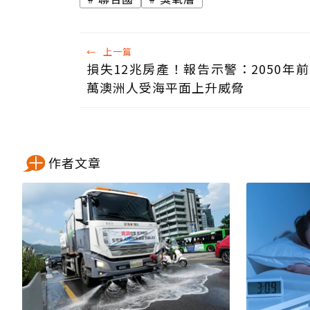
←
上一篇
損失12兆房產！報告示警：2050年前 
萬澳洲人受海平面上升威脅
作者文章