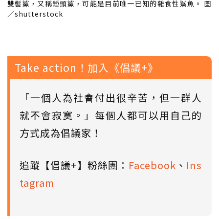
雙髻鯊，又稱錘頭鯊，可能是目前唯一已知的雜食性鯊魚。 圖
／shutterstock
Take action！加入《倡議+》
「一個人為社會付出很辛苦，但一群人
就不會寂寞。」每個人都可以用自己的
方式成為倡議家！
追蹤【倡議+】粉絲團：
Facebook
、
Ins
tagram