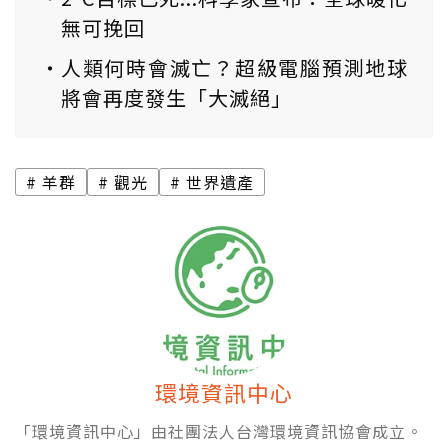
無可挽回
人類何時會滅亡？超級電腦預測地球
將會再度發生「大滅絕」
羊群
觀光
世界遺產
環境資訊中心
「環境資訊中心」由社團法人台灣環境資訊協會成立。