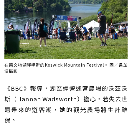
在德文特湖畔舉辦的Keswick Mountain Festival。 圖／呂芷
涵攝影
《BBC》報導，湖區經營迷宮農場的沃茲沃
斯（Hannah Wadsworth）擔心，若失去世
遺帶來的遊客潮，她的觀光農場將生計難
保。