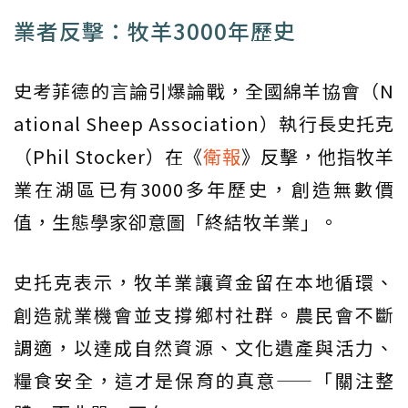
業者反擊：牧羊3000年歷史
史考菲德的言論引爆論戰，全國綿羊協會（N
ational Sheep Association）執行長史托克
（Phil Stocker）在《
衛報
》反擊，他指牧羊
業在湖區已有3000多年歷史，創造無數價
值，生態學家卻意圖「終結牧羊業」。
史托克表示，牧羊業讓資金留在本地循環、
創造就業機會並支撐鄉村社群。農民會不斷
調適，以達成自然資源、文化遺產與活力、
糧食安全，這才是保育的真意——「關注整