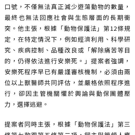
口號，不僅無法真正減少遊蕩動物的數量，
最終也無法回應社會與生態層面的長期衝
突。他主張，根據「動物保護法」第12條規
定，在特定情況下，例如經濟利用、科學研
究、疾病控制、品種改良或「解除痛苦等目
的，仍得依法進行安樂死。」提案者強調，
安樂死程序早已有嚴謹審核機制，必須由兩
位以上獸醫師共同評估，並嚴格依照程序進
行，卻因主管機關懼於輿論與動保團體壓
力，選擇逃避。
提案者同時主張，根據「動物保護法」第三
條第七款跟第五條第二項，飼主與管領人應