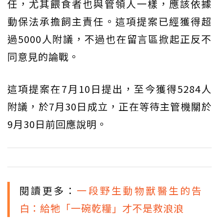
任，尤其餵食者也與管領人一樣，應該依據
動保法承擔飼主責任。這項提案已經獲得超
過5000人附議，不過也在留言區掀起正反不
同意見的論戰。
這項提案在7月10日提出，至今獲得5284人
附議，於7月30日成立，正在等待主管機關於
9月30日前回應說明。
閱讀更多：
一段野生動物獸醫生的告
白：給牠「一碗乾糧」才不是救浪浪