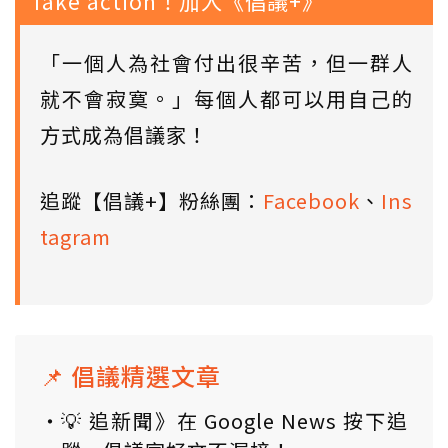
Take action！加入《倡議+》
「一個人為社會付出很辛苦，但一群人
就不會寂寞。」每個人都可以用自己的
方式成為倡議家！
追蹤【倡議+】粉絲團：
Facebook
、
Ins
tagram
📌 倡議精選文章
💡 追新聞》在 Google News 按下追