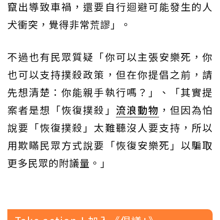
竄出導致車禍，還要自行迴避可能發生的人
犬衝突，覺得非常荒謬」。
不過也有民眾質疑「你可以主張安樂死，你
也可以支持撲殺政策，但在你提倡之前，請
先想清楚：你能親手執行嗎？」、「其實提
案者是想「恢復撲殺」
流浪動物
，但因為怕
說要「恢復撲殺」太難聽沒人要支持，所以
用欺瞞民眾方式說要「恢復安樂死」以騙取
更多民眾的附議量。」